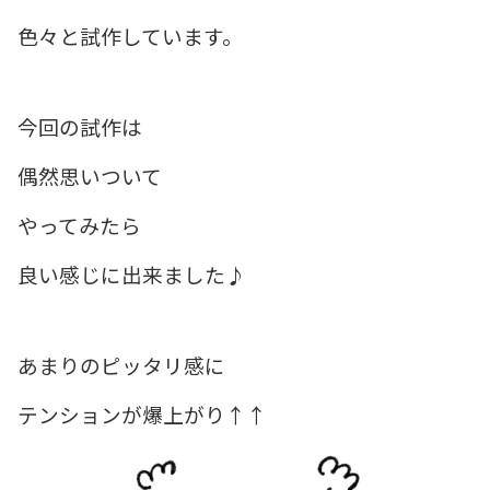
色々と試作しています。
今回の試作は
偶然思いついて
やってみたら
良い感じに出来ました♪
あまりのピッタリ感に
テンションが爆上がり↑↑