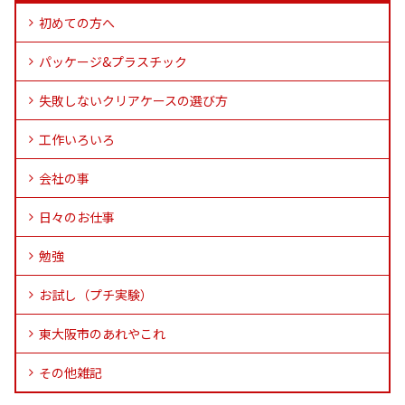
初めての方へ
パッケージ&プラスチック
失敗しないクリアケースの選び方
工作いろいろ
会社の事
日々のお仕事
勉強
お試し（プチ実験）
東大阪市のあれやこれ
その他雑記