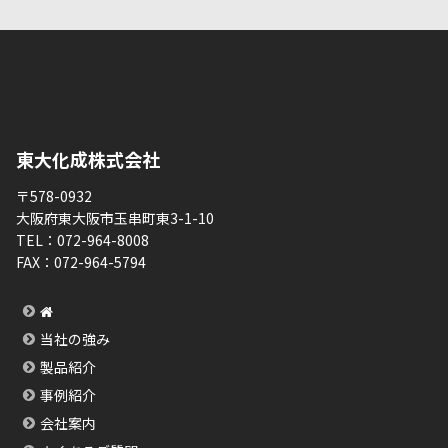
東大化成株式会社
〒578-0932
大阪府東大阪市玉串町東3-1-10
TEL：
072-964-8008
FAX：
072-964-5794
当社の強み
製品紹介
事例紹介
会社案内