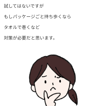
試してはないですが
もしパッケージごと
持ち歩くなら
タオルで巻くなど
対策が必要だと思います。