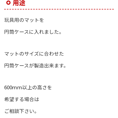
用途
玩具用のマットを
円筒ケースに入れました。
マットのサイズに合わせた
円筒ケースが製造出来ます。
600ｍｍ以上の高さを
希望する場合は
ご相談下さい。