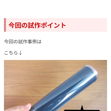
今回の試作ポイント
今回の試作事例は
こちら↓