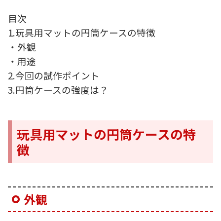
目次
1.玩具用マットの円筒ケースの特徴
・外観
・用途
2.今回の試作ポイント
3.円筒ケースの強度は？
玩具用マットの円筒ケースの特
徴
外観