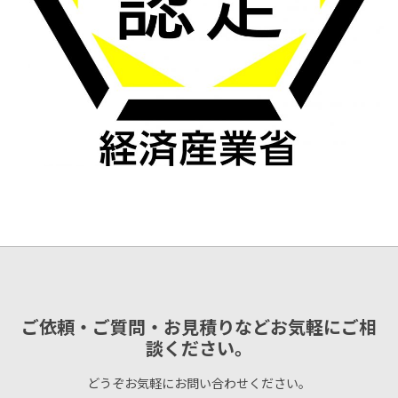
ご依頼・ご質問・お見積りなどお気軽にご相
談ください。
どうぞお気軽にお問い合わせください。