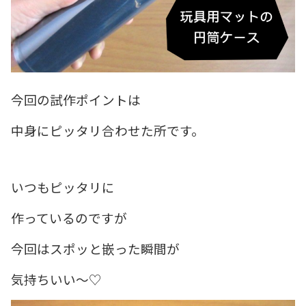
今回の試作ポイントは
中身にピッタリ合わせた所です。
いつもピッタリに
作っているのですが
今回はスポッと嵌った瞬間が
気持ちいい～♡