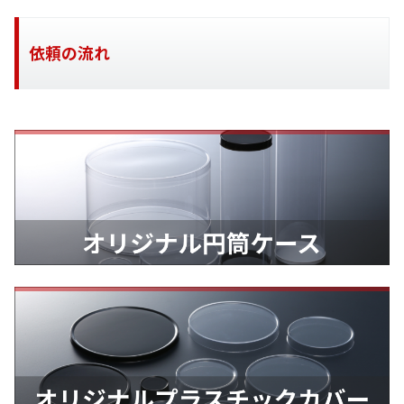
依頼の流れ