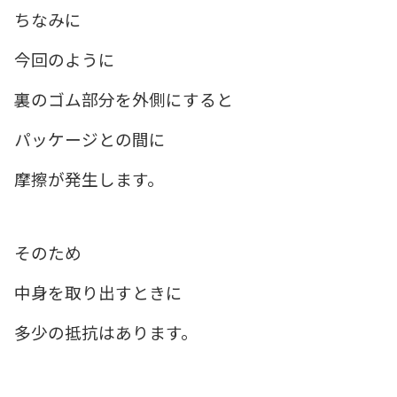
ちなみに
今回のように
裏のゴム部分を外側にすると
パッケージとの間に
摩擦が発生します。
そのため
中身を取り出すときに
多少の抵抗はあります。