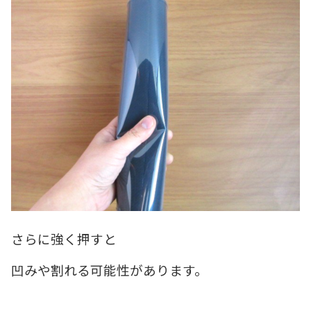
さらに強く押すと
凹みや割れる可能性があります。