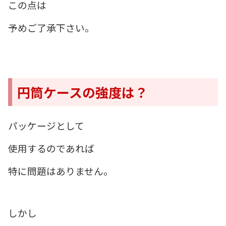
この点は
予めご了承下さい。
円筒ケースの強度は？
パッケージとして
使用するのであれば
特に問題はありません。
しかし