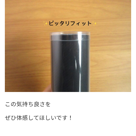
この気持ち良さを
ぜひ体感してほしいです！