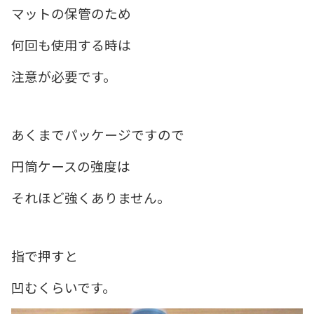
マットの保管のため
何回も使用する時は
注意が必要です。
あくまでパッケージですので
円筒ケースの強度は
それほど強くありません。
指で押すと
凹むくらいです。