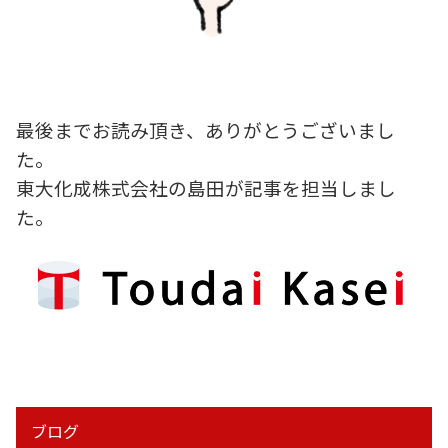
最後までお読み頂き、ありがとうございまし
た。
東大化成株式会社の島田が記事を担当しまし
た。
ブログ