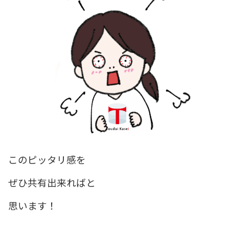
このピッタリ感を
ぜひ共有出来ればと
思います！