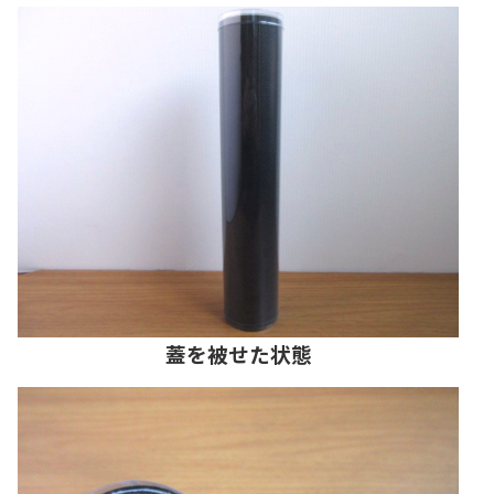
蓋を被せた状態