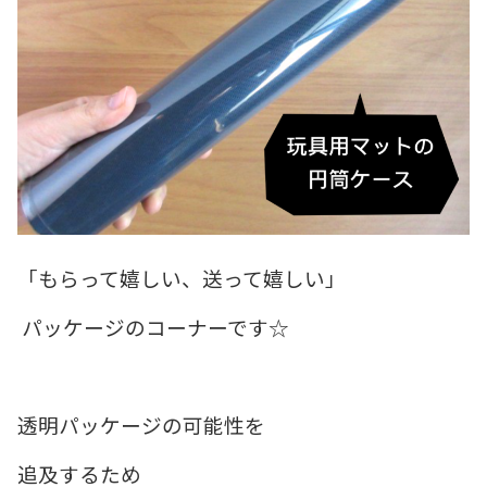
「もらって嬉しい、送って嬉しい」
パッケージのコーナーです☆
透明パッケージの可能性を
追及するため