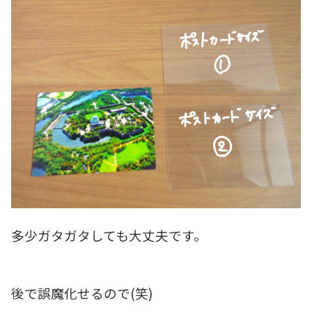
多少ガタガタしても大丈夫です。
後で誤魔化せるので(笑)