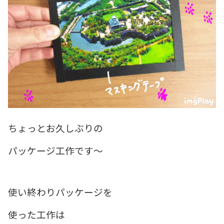
ちょっとお久しぶりの
パッケージ工作です〜
使い終わりパッケージを
使った工作は