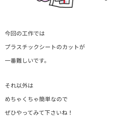
今回の工作では
プラスチックシートのカットが
一番難しいです。
それ以外は
めちゃくちゃ簡単なので
ぜひやってみて下さいね！