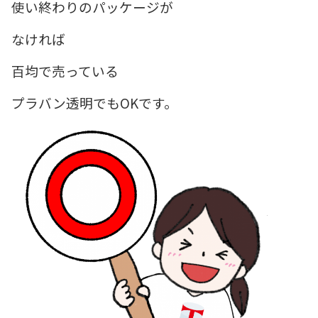
使い終わりのパッケージが
なければ
百均で売っている
プラバン透明でもOKです。