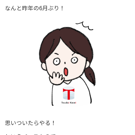
なんと昨年の6月ぶり！
思いついたらやる！