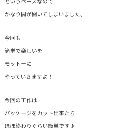
というペースなので
かなり間が開いてしまいました。
今回も
簡単で楽しいを
モットーに
やっていきますよ！
今回の工作は
パッケージをカット出来たら
ほぼ終わりぐらい簡単です♪