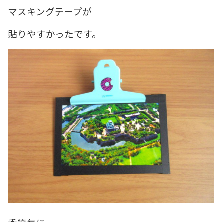
マスキングテープが
貼りやすかったです。