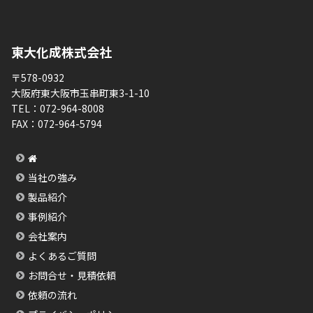
東大化成株式会社
〒578-0932
大阪府東大阪市玉串町東3-1-10
TEL：
072-964-8008
FAX：
072-964-5794
当社の強み
製品紹介
事例紹介
会社案内
よくあるご質問
お問合せ・見積依頼
依頼の流れ