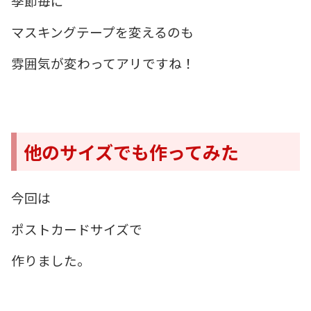
季節毎に
マスキングテープを変えるのも
雰囲気が変わってアリですね！
他のサイズでも作ってみた
今回は
ポストカードサイズで
作りました。