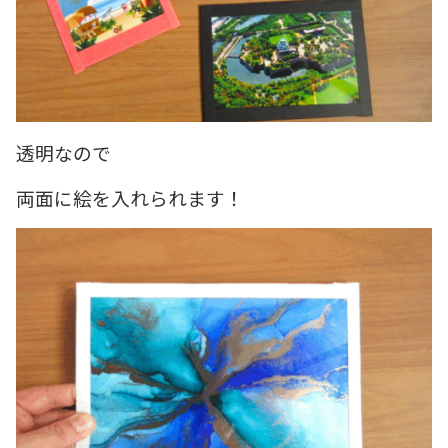
透明なので
両面に絵を入れられます！