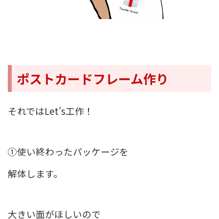
ポストカードフレーム作り
それではLet’s工作！
①使い終わったパッケージを
解体します。
大きい面がほしいので