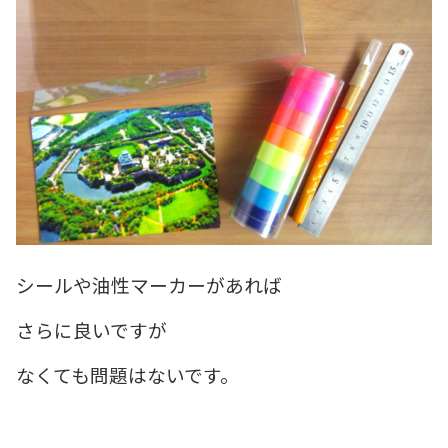
シールや油性マーカーがあれば
さらに良いですが
なくても問題はないです。