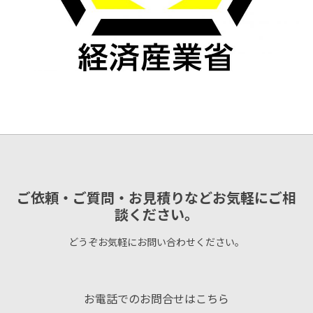
ご依頼・ご質問・お見積りなどお気軽にご相
談ください。
どうぞお気軽にお問い合わせください。
お電話でのお問合せはこちら