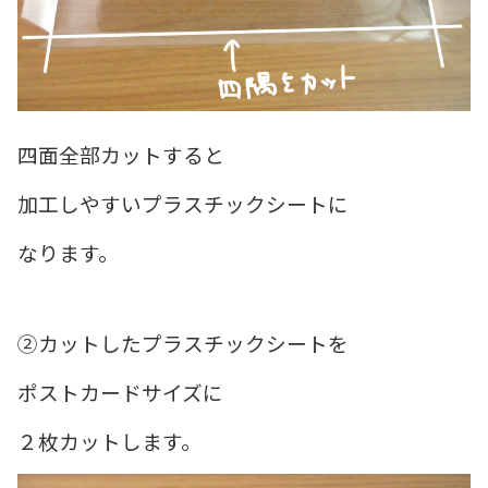
四面全部カットすると
加工しやすいプラスチックシートに
なります。
②カットしたプラスチックシートを
ポストカードサイズに
２枚カットします。