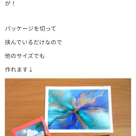
が！
パッケージを切って
挟んでいるだけなので
他のサイズでも
作れます↓