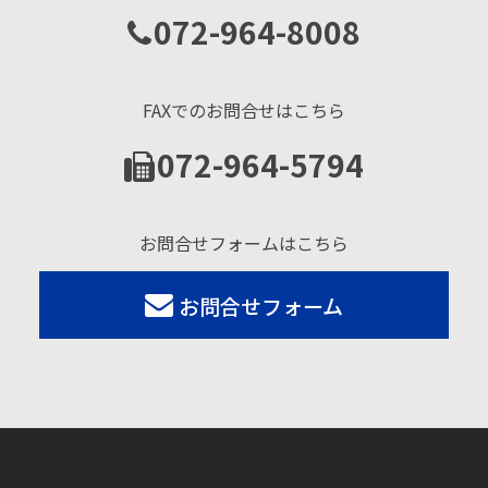
072-964-8008
FAXでのお問合せはこちら
072-964-5794
お問合せフォームはこちら
お問合せフォーム