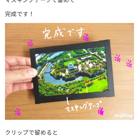
完成です！
クリップで留めると