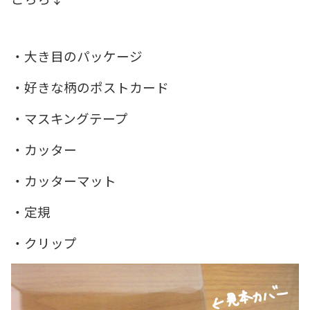
・大き目のパッケージ
・好きな柄のポストカード
・マスキングテープ
・カッター
・カッターマット
・定規
・クリップ