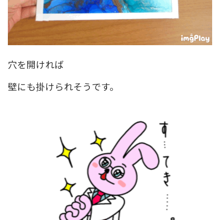
穴を開ければ
壁にも掛けられそうです。