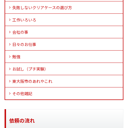
失敗しないクリアケースの選び方
工作いろいろ
会社の事
日々のお仕事
勉強
お試し（プチ実験）
東大阪市のあれやこれ
その他雑記
依頼の流れ