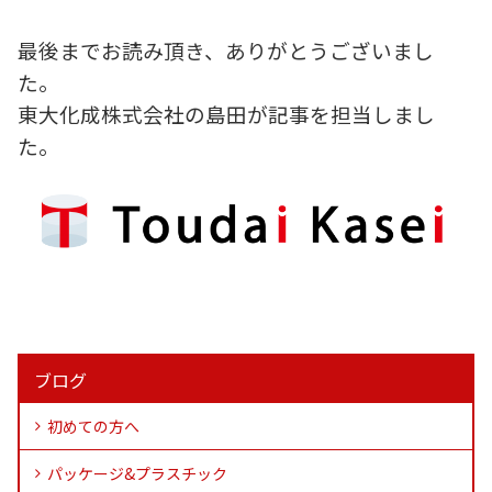
最後までお読み頂き、ありがとうございまし
た。
東大化成株式会社の島田が記事を担当しまし
た。
ブログ
初めての方へ
パッケージ&プラスチック