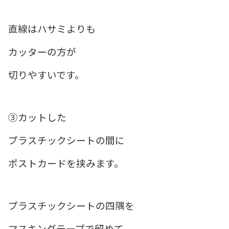
直線はハサミよりも
カッターの方が
切りやすいです。
③カットした
プラスチックシートの間に
ポストカードを挟みます。
プラスチックシートの四隅を
マスキングテープで留めて