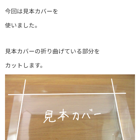
今回は見本カバーを
使いました。
見本カバーの折り曲げている部分を
カットします。