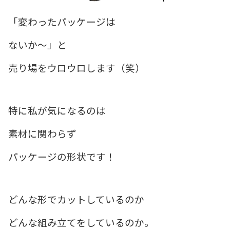
「変わったパッケージは
ないか〜」と
売り場をウロウロします（笑）
特に私が気になるのは
素材に関わらず
パッケージの形状です！
どんな形でカットしているのか
どんな組み立てをしているのか。