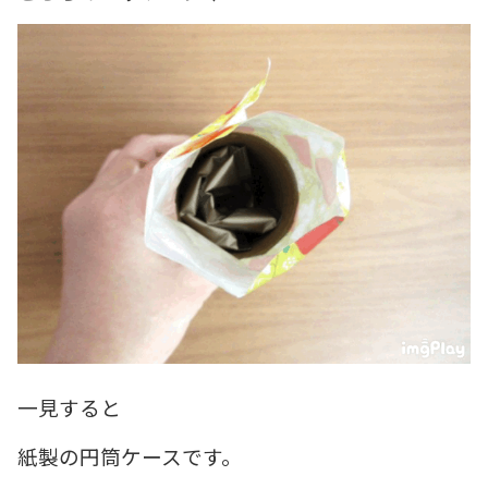
一見すると
紙製の円筒ケースです。