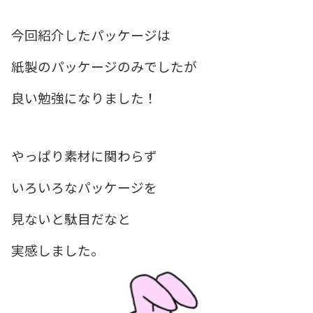
今回紹介したパッケージは
紙製のパッケージのみ
でしたが
良い勉強になりました！
やっぱり素材に関わらず
いろいろなパッケージを
見ないと駄目だなと
実感しました。