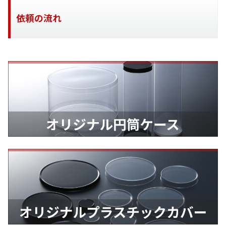
依頼の流れ