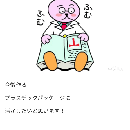
今後作る
プラスチックパッケージに
活かしたいと思います！