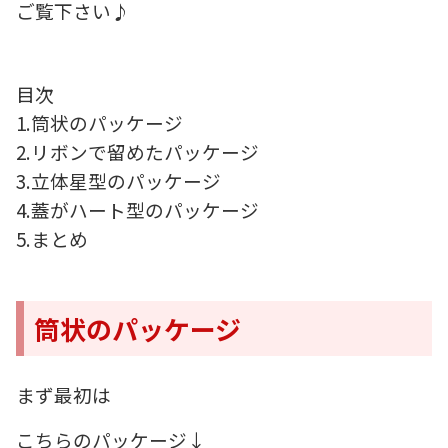
ご覧下さい♪
目次
1.筒状のパッケージ
2.リボンで留めたパッケージ
3.立体星型のパッケージ
4.蓋がハート型のパッケージ
5.まとめ
筒状のパッケージ
まず最初は
こちらのパッケージ↓