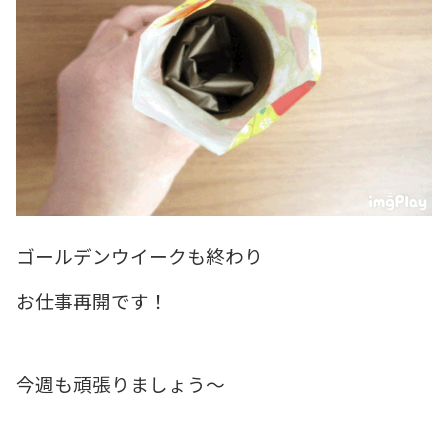
ゴールデンウイークも終わり
お仕事再開です！
今週も頑張りましょう～