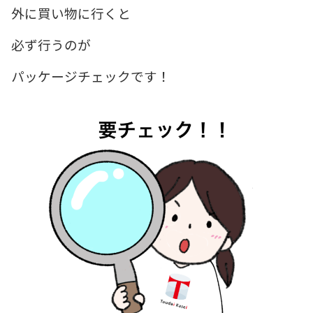
外に買い物に行くと
必ず行うのが
パッケージチェックです！