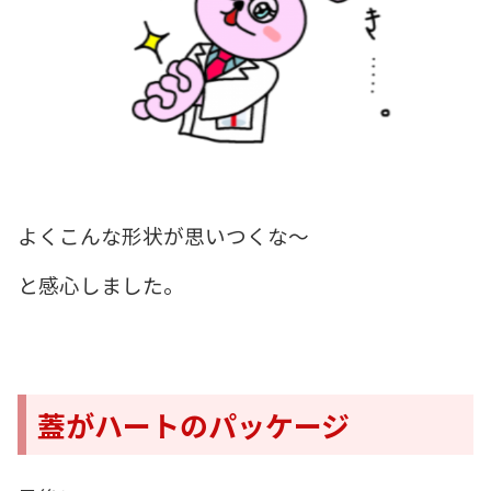
よくこんな形状が思いつくな〜
と感心しました。
蓋がハートのパッケージ