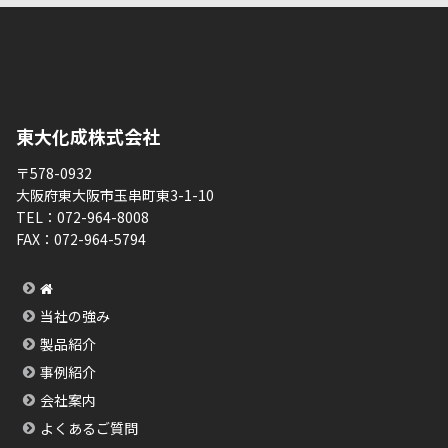
東大化成株式会社
〒578-0932
大阪府東大阪市玉串町東3-1-10
TEL：
072-964-8008
FAX：
072-964-5794
当社の強み
製品紹介
事例紹介
会社案内
よくあるご質問