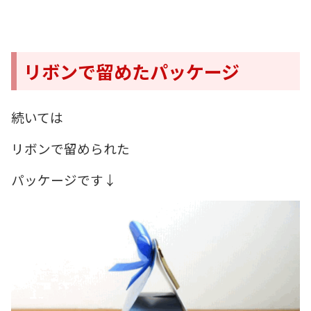
リボンで留めたパッケージ
続いては
リボンで留められた
パッケージです↓