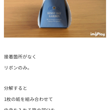
接着箇所がなく
リボンのみ。
分解すると
1枚の紙を組み合わせて
中身を入れる箱の部分を