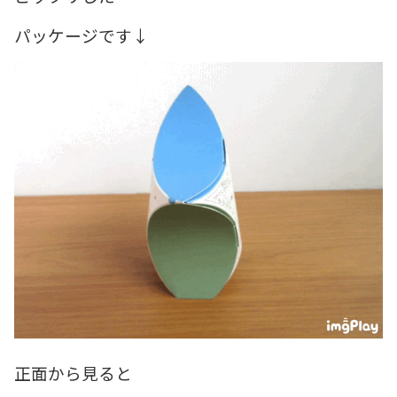
パッケージです↓
正面から見ると