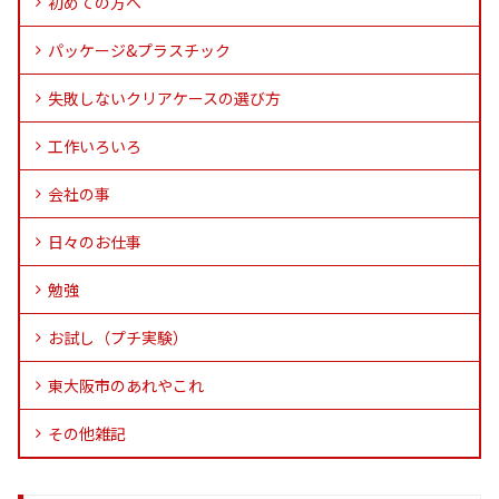
初めての方へ
パッケージ&プラスチック
失敗しないクリアケースの選び方
工作いろいろ
会社の事
日々のお仕事
勉強
お試し（プチ実験）
東大阪市のあれやこれ
その他雑記