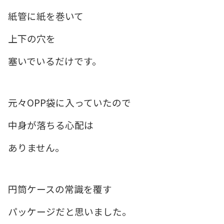
紙管に紙を巻いて
上下の穴を
塞いでいるだけです。
元々OPP袋に入っていたので
中身が落ちる心配は
ありません。
円筒ケースの常識を覆す
パッケージだと思いました。