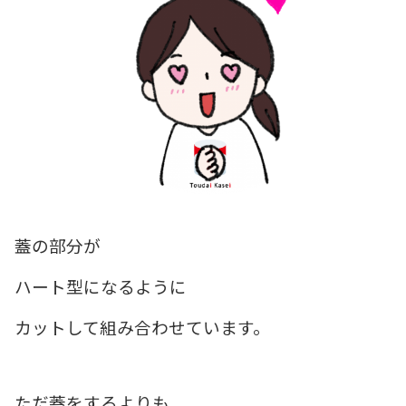
蓋の部分が
ハート型になるように
カットして組み合わせています。
ただ蓋をするよりも