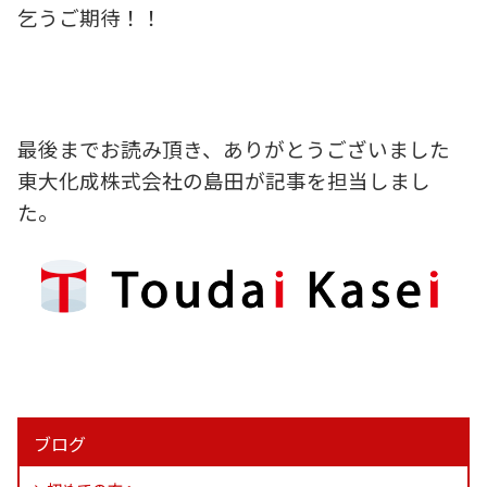
乞うご期待！！
最後までお読み頂き、ありがとうございました
東大化成株式会社の島田が記事を担当しまし
た。
ブログ