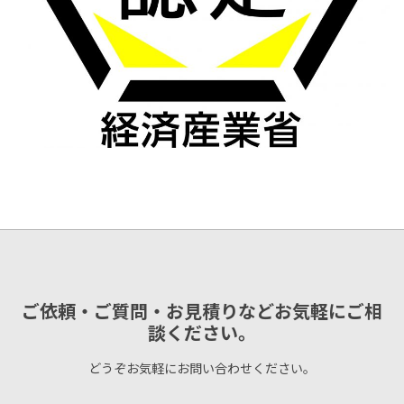
ご依頼・ご質問・お見積りなどお気軽にご相
談ください。
どうぞお気軽にお問い合わせください。