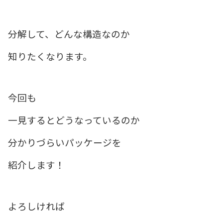
分解して、どんな構造なのか
知りたくなります。
今回も
一見するとどうなっているのか
分かりづらいパッケージを
紹介します！
よろしければ