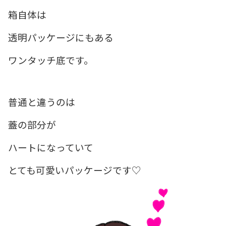
箱自体は
透明パッケージにもある
ワンタッチ底です。
普通と違うのは
蓋の部分が
ハートになっていて
とても可愛いパッケージです♡