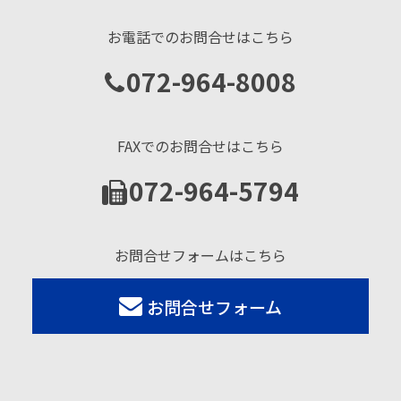
お電話でのお問合せはこちら
072-964-8008
FAXでのお問合せはこちら
072-964-5794
お問合せフォームはこちら
お問合せフォーム