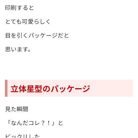
印刷すると
とても可愛らしく
目を引くパッケージだと
思います。
立体星型のパッケージ
見た瞬間
「なんだコレ？！」と
ビックリした