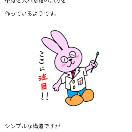
作っているようです。
シンプルな構造ですが