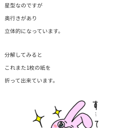
星型なのですが
奥行きがあり
立体的になっています。
分解してみると
これまた1枚の紙を
折って出来ています。