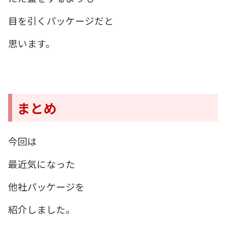
目を引くパッケージだと
思います。
まとめ
今回は
最近気になった
他社パッケージを
紹介しました。