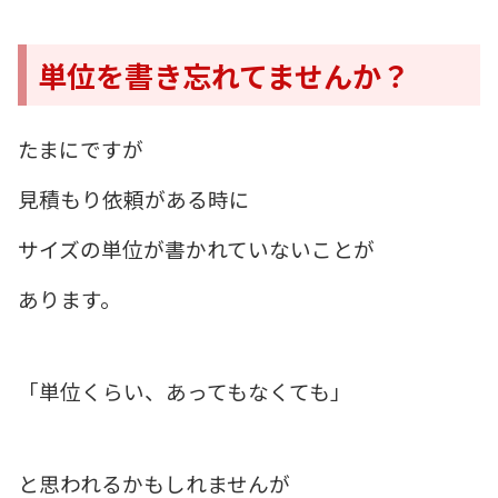
単位を書き忘れてませんか？
たまにですが
見積もり依頼がある時に
サイズの単位が書かれていないことが
あります。
「単位くらい、あってもなくても」
と思われるかもしれませんが