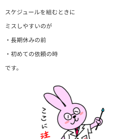
スケジュールを組むときに
ミスしやすいのが
・長期休みの前
・初めての依頼の時
です。