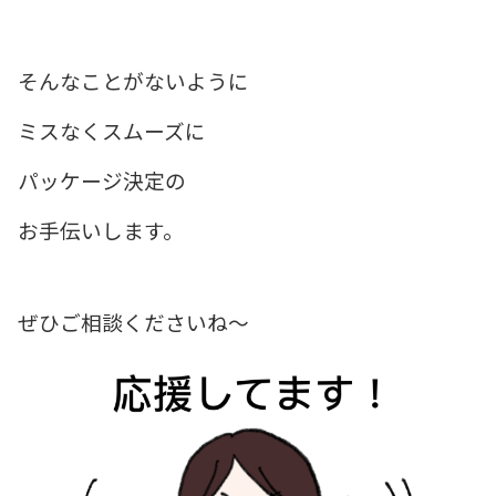
そんなことがないように
ミスなくスムーズに
パッケージ決定の
お手伝いします。
ぜひご相談くださいね～