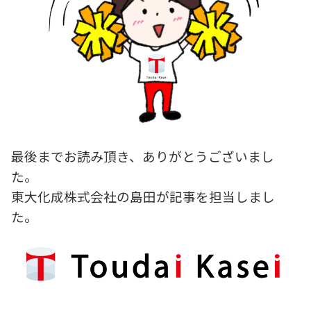
最後までお読み頂き、ありがとうございまし
た。
東大化成株式会社の島田が記事を担当しまし
た。