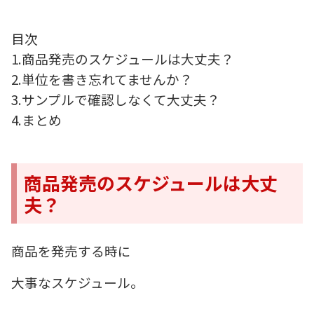
目次
1.商品発売のスケジュールは大丈夫？
2.単位を書き忘れてませんか？
3.サンプルで確認しなくて大丈夫？
4.まとめ
商品発売のスケジュールは大丈
夫？
商品を発売する時に
大事なスケジュール。