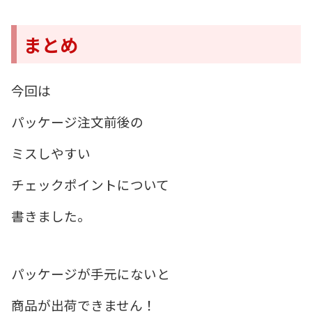
まとめ
今回は
パッケージ注文前後の
ミスしやすい
チェックポイントについて
書きました。
パッケージが手元にないと
商品が出荷できません！