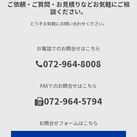
ご依頼・ご質問・お見積りなどお気軽にご相
談ください。
どうぞお気軽にお問い合わせください。
お電話でのお問合せはこちら
072-964-8008
FAXでのお問合せはこちら
072-964-5794
お問合せフォームはこちら