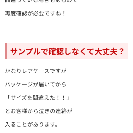
再度確認が必要ですね！
サンプルで確認しなくて大丈夫？
かなりレアケースですが
パッケージが届いてから
「サイズを間違えた！！」
とお客様から泣きの連絡が
入ることがあります。