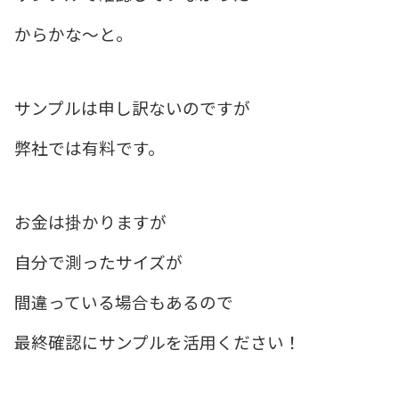
からかな〜と。
サンプルは申し訳ないのですが
弊社では有料です。
お金は掛かりますが
自分で測ったサイズが
間違っている場合もあるので
最終確認にサンプルを活用ください！