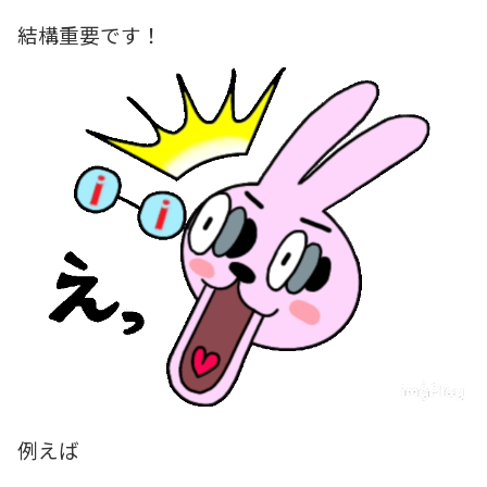
結構重要です！
例えば