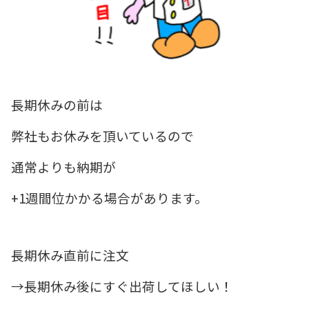
長期休みの前は
弊社もお休みを頂いているので
通常よりも納期が
+1週間位かかる場合があります。
長期休み直前に注文
→長期休み後にすぐ出荷してほしい！