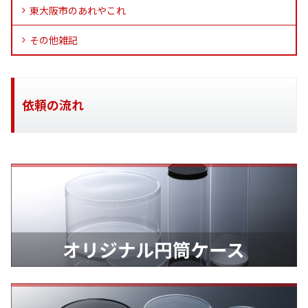
東大阪市のあれやこれ
その他雑記
依頼の流れ