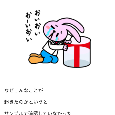
なぜこんなことが
起きたのかというと
サンプルで確認していなかった