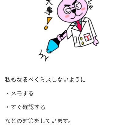
私もなるべくミスしないように
・メモする
・すぐ確認する
などの対策をしています。