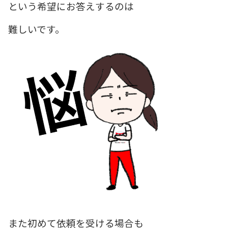
という希望にお答えするのは
難しいです。
また初めて依頼を受ける場合も