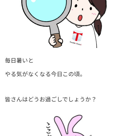
毎日暑いと
やる気がなくなる今日この頃。
皆さんはどうお過ごしでしょうか？