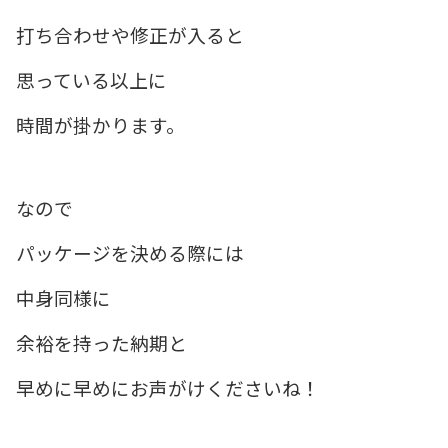
打ち合わせや修正が入ると
思っている以上に
時間が掛かります。
なので
パッケージを決める際には
中身同様に
余裕を持った納期と
早めに早めにお声がけくださいね！