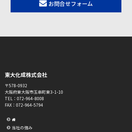
お問合せフォーム
東大化成株式会社
〒578-0932
大阪府東大阪市玉串町東3-1-10
TEL：
072-964-8008
FAX：
072-964-5794
当社の強み