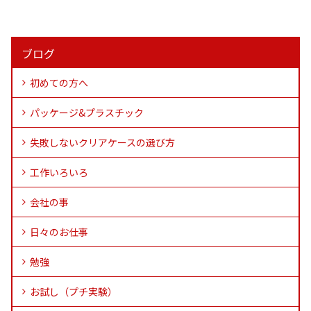
ブログ
初めての方へ
パッケージ&プラスチック
失敗しないクリアケースの選び方
工作いろいろ
会社の事
日々のお仕事
勉強
お試し（プチ実験）