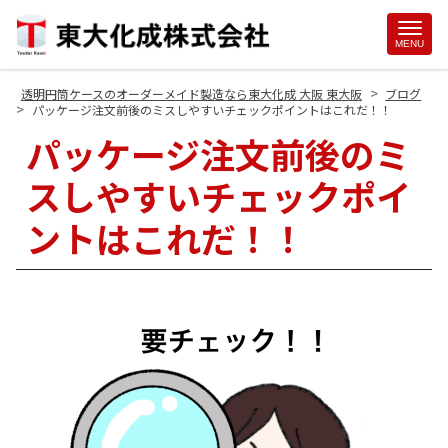
Site
MENU
Footer
>
透明円筒ケースのオーダーメイド製造なら東大化成 大阪 東大阪
ブログ
>
パッケージ注文前後のミスしやすいチェックポイントはこれだ！！
パッケージ注文前後のミ
スしやすいチェックポイ
ントはこれだ！！