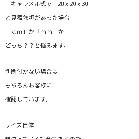
「キャラメル式で 20ｘ20ｘ30」
と見積依頼があった場合
「ｃｍ」か「ｍｍ」か
どっち？？と悩みます。
判断付かない場合は
もちろんお客様に
確認しています。
サイズ自体
間違っている場合もあるので