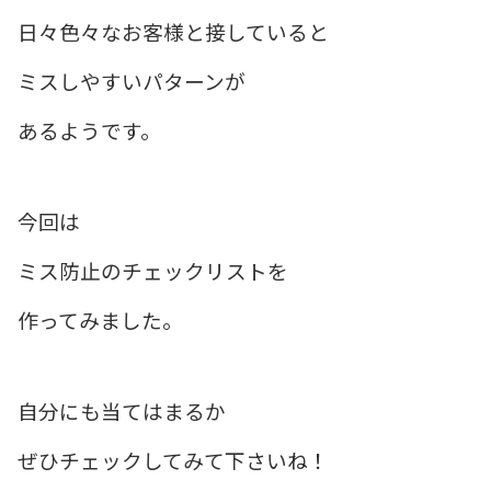
日々色々なお客様と接していると
ミスしやすいパターンが
あるようです。
今回は
ミス防止のチェックリストを
作ってみました。
自分にも当てはまるか
ぜひチェックしてみて下さいね！