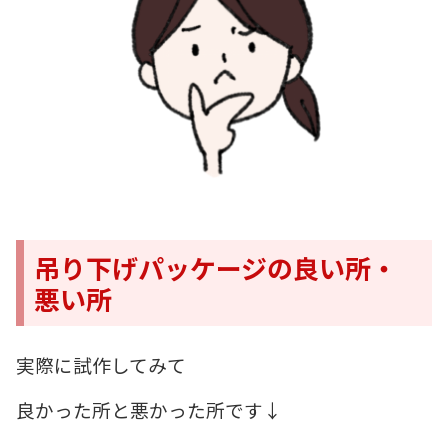
吊り下げパッケージの良い所・
悪い所
実際に試作してみて
良かった所と悪かった所です↓