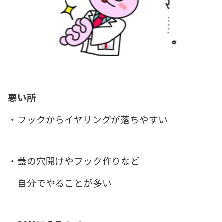
悪い所
・フックからイヤリングが落ちやすい
・蓋の穴開けやフック作りなど
自分でやることが多い