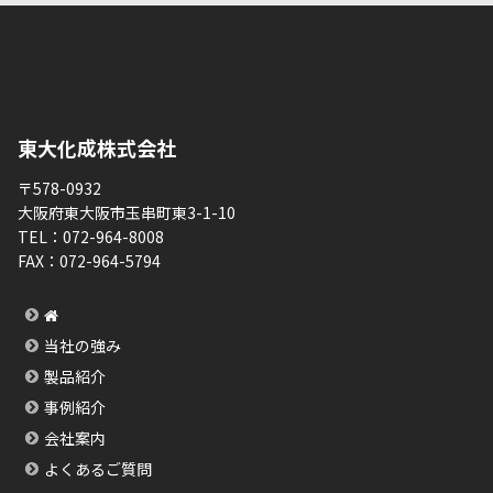
東大化成株式会社
〒578-0932
大阪府東大阪市玉串町東3-1-10
TEL：
072-964-8008
FAX：
072-964-5794
当社の強み
製品紹介
事例紹介
会社案内
よくあるご質問