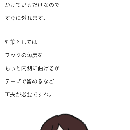
かけているだけなので
すぐに外れます。
対策としては
フックの角度を
もっと内側に曲げるか
テープで留めるなど
工夫が必要ですね。