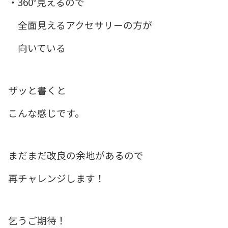
・360°見えるので
全面見えるアクセサリーの方が
向いている
ザッと書くと
こんな感じです。
まだまだ改良の余地があるので
再チャレンジします！
乞うご期待！