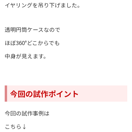
イヤリングを吊り下げました。
透明円筒ケースなので
ほぼ360°どこからでも
中身が見えます。
今回の試作ポイント
今回の試作事例は
こちら↓