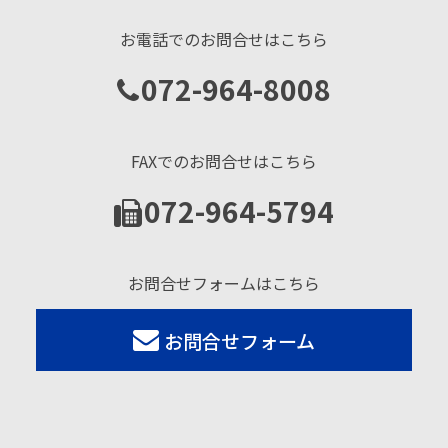
お電話でのお問合せはこちら
072-964-8008
FAXでのお問合せはこちら
072-964-5794
お問合せフォームはこちら
お問合せフォーム