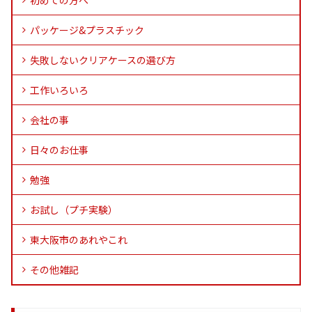
初めての方へ
パッケージ&プラスチック
失敗しないクリアケースの選び方
工作いろいろ
会社の事
日々のお仕事
勉強
お試し（プチ実験）
東大阪市のあれやこれ
その他雑記