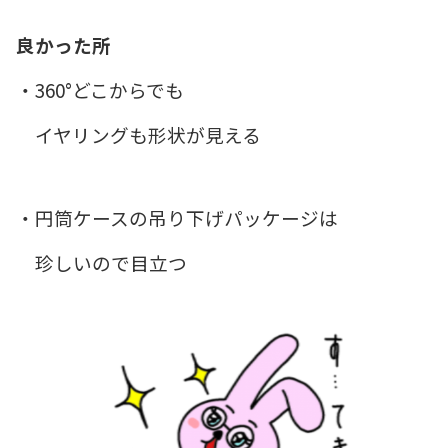
良かった所
・360°どこからでも
イヤリングも形状が見える
・円筒ケースの吊り下げパッケージは
珍しいので目立つ