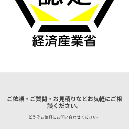
ご依頼・ご質問・お見積りなどお気軽にご相
談ください。
どうぞお気軽にお問い合わせください。