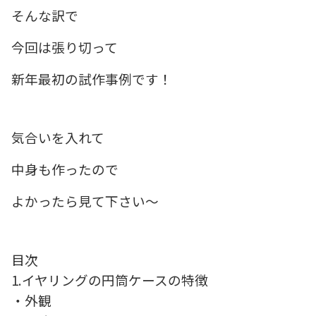
そんな訳で
今回は張り切って
新年最初の試作事例です！
気合いを入れて
中身も作ったので
よかったら見て下さい～
目次
1.イヤリングの円筒ケースの特徴
・外観