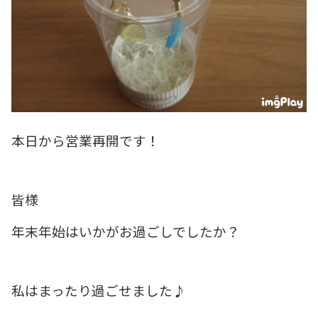
本日から営業再開です！
皆様
年末年始はいかがお過ごしでしたか？
私はまったり過ごせました♪