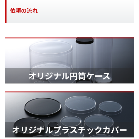
依頼の流れ