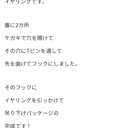
イヤリングです。
蓋に2カ所
ケガキで穴を開けて
その穴にTピンを通して
先を曲げてフックにしました。
そのフックに
イヤリングを引っかけて
吊り下げパッケージの
完成です！