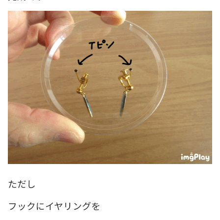
ただし
フックにイヤリングを