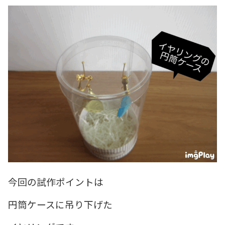
今回の試作ポイントは
円筒ケースに吊り下げた