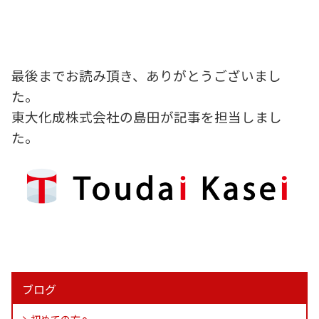
最後までお読み頂き、ありがとうございまし
た。
東大化成株式会社の島田が記事を担当しまし
た。
ブログ