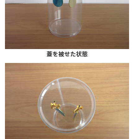
蓋を被せた状態