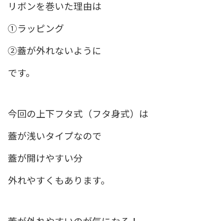
リボンを巻いた理由は
①ラッピング
②蓋が外れないように
です。
今回の上下フタ式（フタ身式）は
蓋が浅いタイプなので
蓋が開けやすい分
外れやすくもあります。
蓋が外れやすいのが気になる！