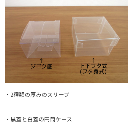
・2種類の厚みのスリーブ
・黒蓋と白蓋の円筒ケース