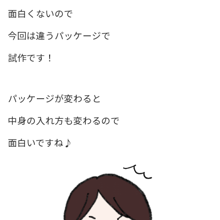
面白くないので
今回は違うパッケージで
試作です！
パッケージが変わると
中身の入れ方も変わるので
面白いですね♪