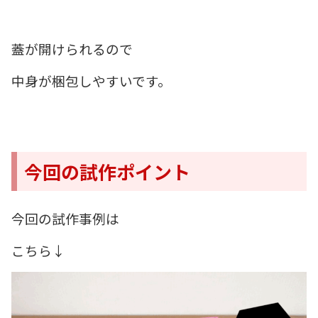
蓋が開けられるので
中身が梱包しやすいです。
今回の試作ポイント
今回の試作事例は
こちら↓