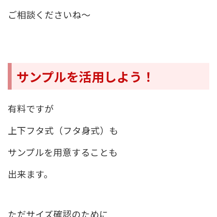
ご相談くださいね～
サンプルを活用しよう！
有料ですが
上下フタ式（フタ身式）も
サンプルを用意することも
出来ます。
ただサイズ確認のために