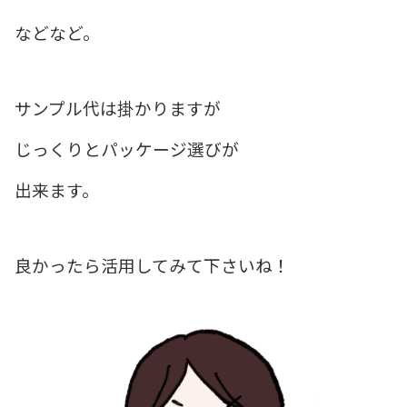
などなど。
サンプル代は掛かりますが
じっくりとパッケージ選びが
出来ます。
良かったら活用してみて下さいね！