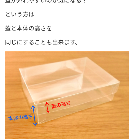
という方は
蓋と本体の高さを
同じにすることも出来ます。