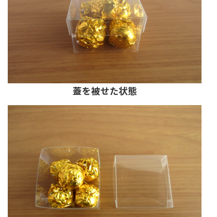
蓋を被せた状態