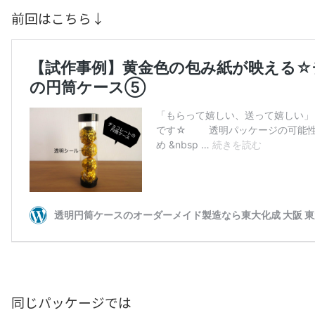
前回はこちら↓
同じパッケージでは