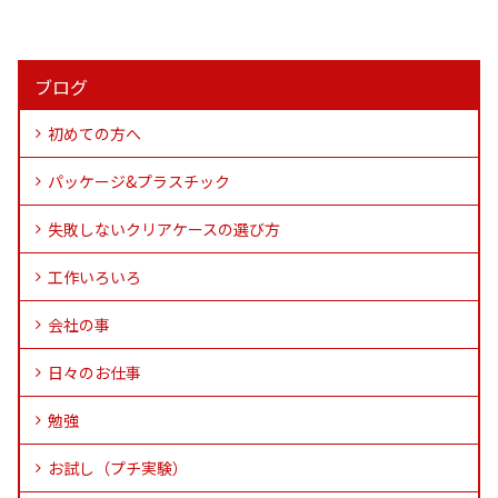
ブログ
初めての方へ
パッケージ&プラスチック
失敗しないクリアケースの選び方
工作いろいろ
会社の事
日々のお仕事
勉強
お試し（プチ実験）