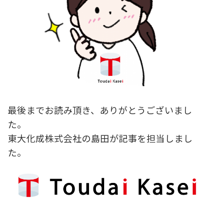
最後までお読み頂き、ありがとうございまし
た。
東大化成株式会社の島田が記事を担当しまし
た。