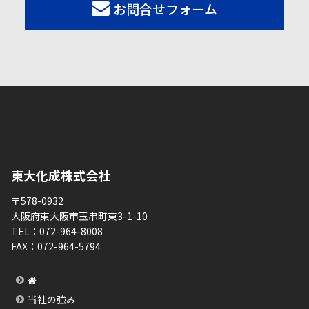
お問合せフォーム
東大化成株式会社
〒578-0932
大阪府東大阪市玉串町東3-1-10
TEL：
072-964-8008
FAX：
072-964-5794
当社の強み