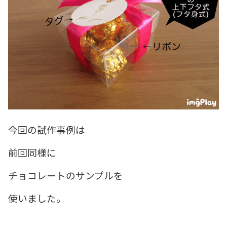
今回の試作事例は
前回同様に
チョコレートのサンプルを
使いました。