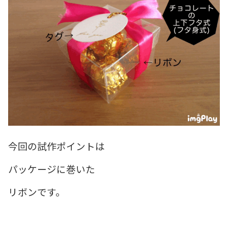
今回の試作ポイントは
パッケージに巻いた
リボンです。