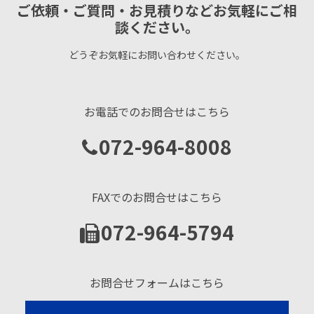
ご依頼・ご質問・お見積りなどお気軽にご相
談ください。
どうぞお気軽にお問い合わせください。
お電話でのお問合せはこちら
072-964-8008
FAXでのお問合せはこちら
072-964-5794
お問合せフォームはこちら