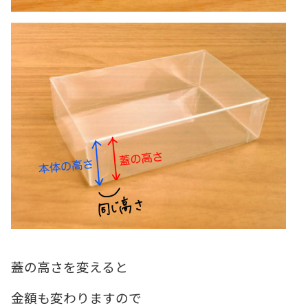
蓋の高さを変えると
金額も変わりますので