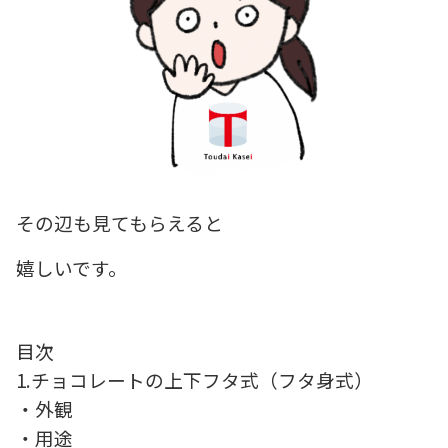
その辺も見てもらえると
嬉しいです。
目次
1.チョコレートの上下フタ式（フタ身式）
・外観
・用途