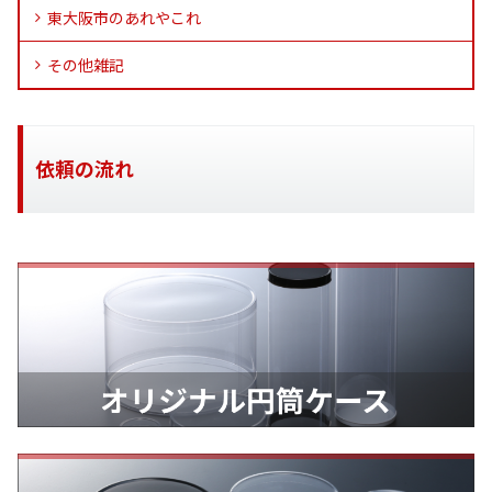
東大阪市のあれやこれ
その他雑記
依頼の流れ