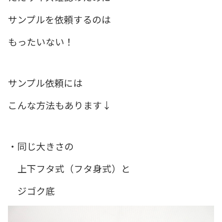
サンプルを依頼するのは
もったいない！
サンプル依頼には
こんな方法もあります↓
・同じ大きさの
上下フタ式（フタ身式）と
ジゴク底