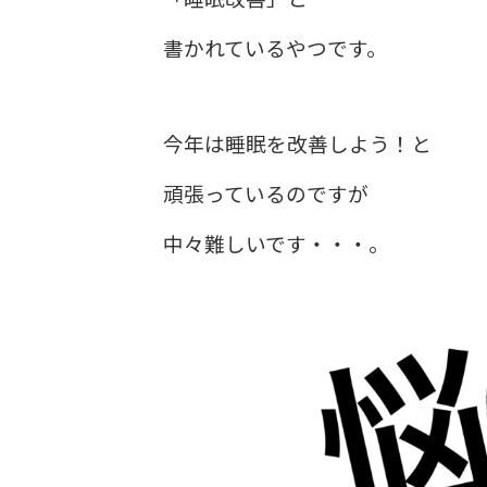
書かれているやつです。
今年は睡眠を改善しよう！と
頑張っているのですが
中々難しいです・・・。