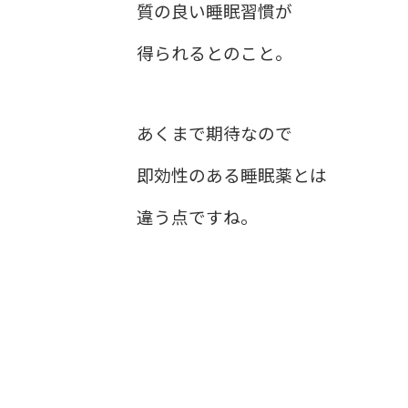
質の良い睡眠習慣が
得られるとのこと。
あくまで期待なので
即効性のある睡眠薬とは
違う点ですね。