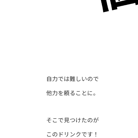
自力では難しいので
他力を頼ることに。
そこで見つけたのが
このドリンクです！