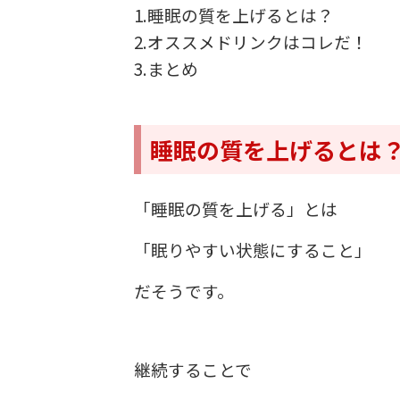
1.睡眠の質を上げるとは？
2.オススメドリンクはコレだ！
3.まとめ
睡眠の質を上げるとは
「睡眠の質を上げる」とは
「眠りやすい状態にすること」
だそうです。
継続することで