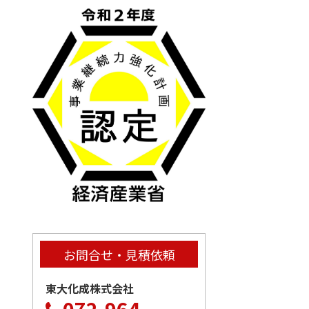
お問合せ・見積依頼
東大化成株式会社