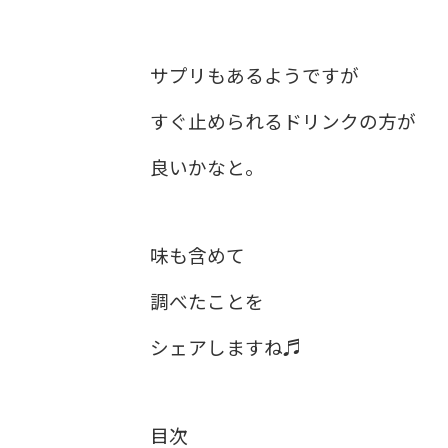
サプリもあるようですが
すぐ止められるドリンクの方が
良いかなと。
味も含めて
調べたことを
シェアしますね♬
目次