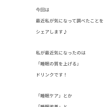
今回は
最近私が気になって調べたことを
シェアします♪
私が最近気になったのは
「睡眠の質を上げる」
ドリンクです！
「睡眠ケア」とか
「睡眠改善」と