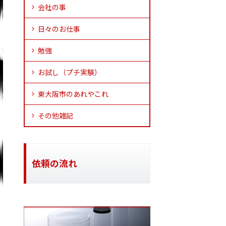
会社の事
日々のお仕事
勉強
お試し（プチ実験）
東大阪市のあれやこれ
その他雑記
依頼の流れ