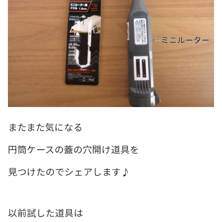
またまた気になる
円筒ケースの蓋の穴開け道具を
見つけたのでシェアします♪
以前試した道具は