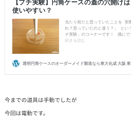
今までの道具は手動でしたが
今回は電動です。