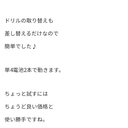
ドリルの取り替えも
差し替えるだけなので
簡単でした♪
単4電池2本で動きます。
ちょっと試すには
ちょうど良い価格と
使い勝手ですね。