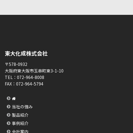
東大化成株式会社
〒578-0932
大阪府東大阪市玉串町東3-1-10
TEL：
072-964-8008
FAX：
072-964-5794
当社の強み
製品紹介
事例紹介
会社案内