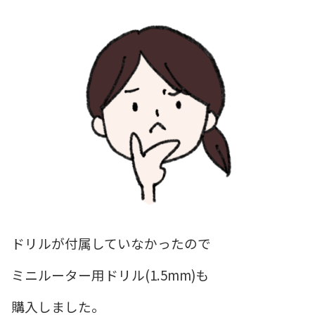
ドリルが付属していなかったので
ミニルーター用ドリル(1.5mm)も
購入しました。