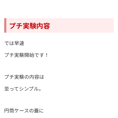
プチ実験内容
では早速
プチ実験開始です！
プチ実験の内容は
至ってシンプル。
円筒ケースの蓋に