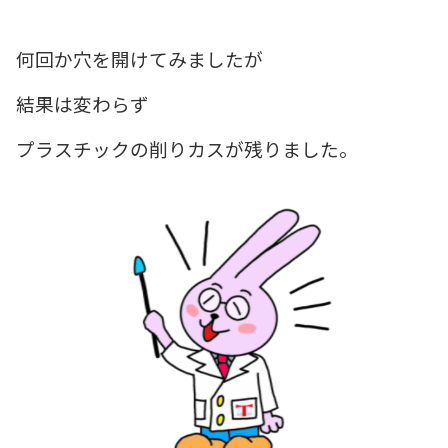
何回か穴を開けてみましたが
結果は変わらず
プラスチックの削りカスが残りました。