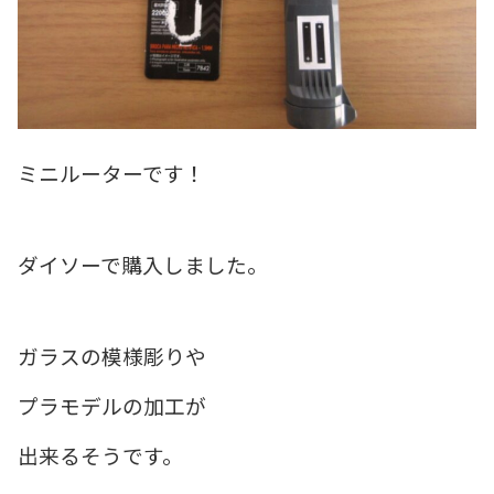
ミニルーターです！
ダイソーで購入しました。
ガラスの模様彫りや
プラモデルの加工が
出来るそうです。