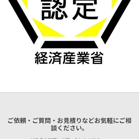
ご依頼・ご質問・お見積りなどお気軽にご相
談ください。