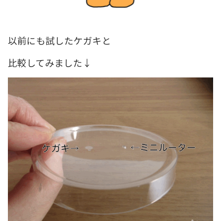
以前にも試したケガキと
比較してみました↓