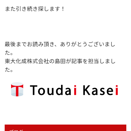
また引き続き探します！
最後までお読み頂き、ありがとうございまし
た。
東大化成株式会社の島田が記事を担当しまし
た。