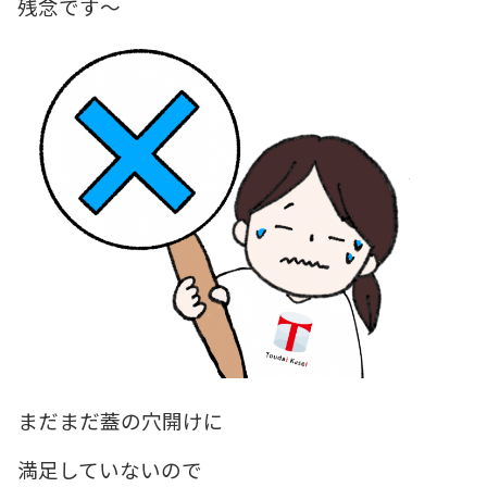
残念です～
まだまだ蓋の穴開けに
満足していないので