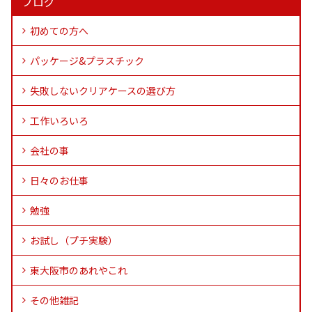
ブログ
初めての方へ
パッケージ&プラスチック
失敗しないクリアケースの選び方
工作いろいろ
会社の事
日々のお仕事
勉強
お試し（プチ実験）
東大阪市のあれやこれ
その他雑記