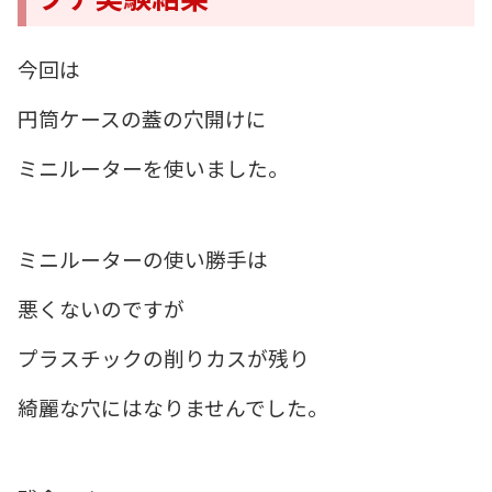
今回は
円筒ケースの蓋の穴開けに
ミニルーターを使いました。
ミニルーターの使い勝手は
悪くないのですが
プラスチックの削りカスが残り
綺麗な穴にはなりませんでした。