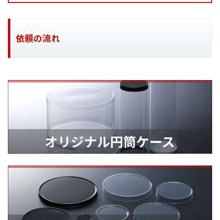
依頼の流れ