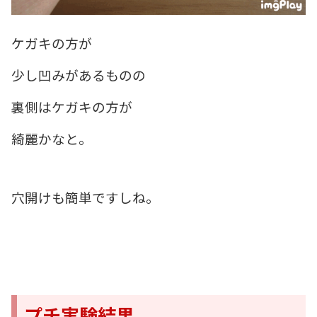
ケガキの方が
少し凹みがあるものの
裏側はケガキの方が
綺麗かなと。
穴開けも簡単ですしね。
プチ実験結果