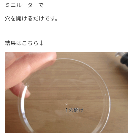
ミニルーターで
穴を開けるだけです。
結果はこちら↓