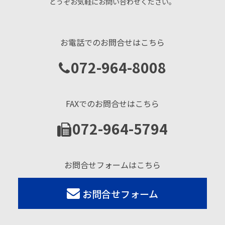
どうぞお気軽にお問い合わせください。
お電話でのお問合せはこちら
072-964-8008
FAXでのお問合せはこちら
072-964-5794
お問合せフォームはこちら
お問合せフォーム