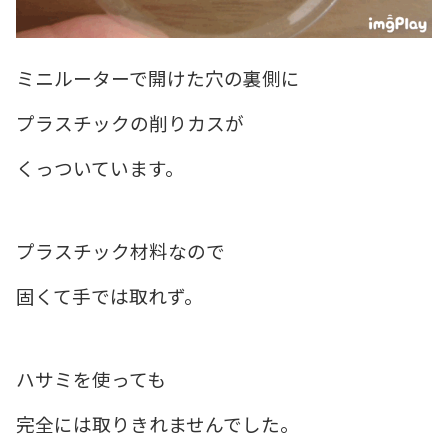
ミニルーターで開けた穴の裏側に
プラスチックの削りカスが
くっついています。
プラスチック材料なので
固くて手では取れず。
ハサミを使っても
完全には取りきれませんでした。