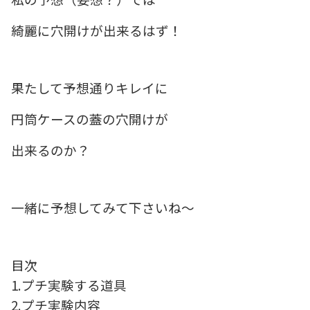
綺麗に穴開けが出来るはず！
果たして予想通りキレイに
円筒ケースの蓋の穴開けが
出来るのか？
一緒に予想してみて下さいね〜
目次
1.プチ実験する道具
2.プチ実験内容