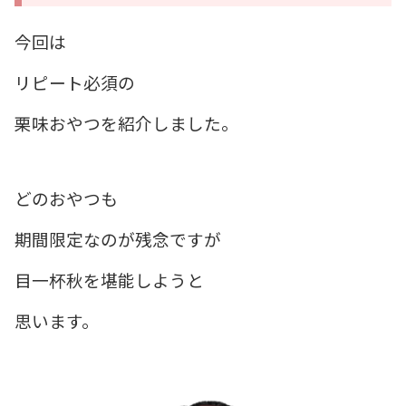
今回は
リピート必須の
栗味おやつを紹介しました。
どのおやつも
期間限定なのが残念ですが
目一杯秋を堪能しようと
思います。