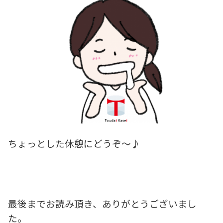
ちょっとした休憩にどうぞ～♪
最後までお読み頂き、ありがとうございまし
た。