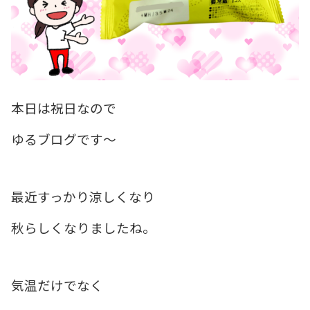
本日は祝日なので
ゆるブログです～
最近すっかり涼しくなり
秋らしくなりましたね。
気温だけでなく