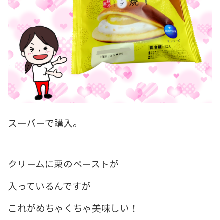
スーパーで購入。
クリームに栗のペーストが
入っているんですが
これがめちゃくちゃ美味しい！