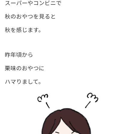
スーパーやコンビニで
秋のおやつを見ると
秋を感じます。
昨年頃から
栗味のおやつに
ハマりまして。