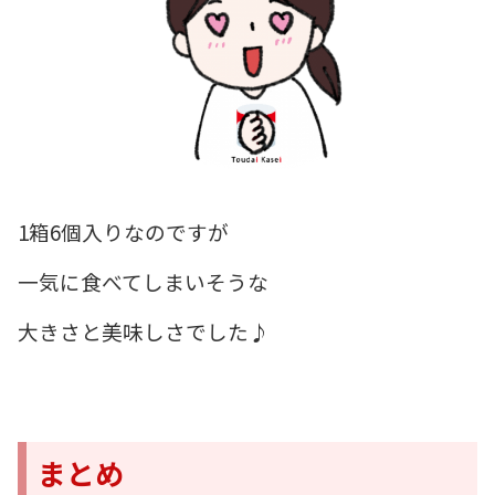
1箱6個入りなのですが
一気に食べてしまいそうな
大きさと美味しさでした♪
まとめ