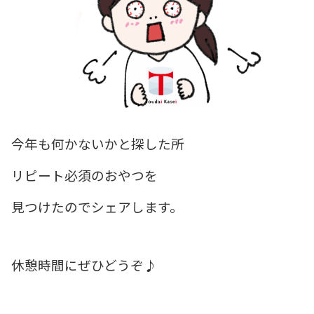
今年も何かないかと探した所
リピート必須のおやつを
見つけたのでシェアします。
休憩時間にぜひどうぞ♪