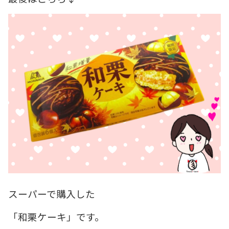
スーパーで購入した
「和栗ケーキ」です。