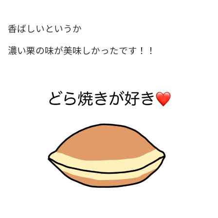
香ばしいというか
濃い栗の味が美味しかったです！！