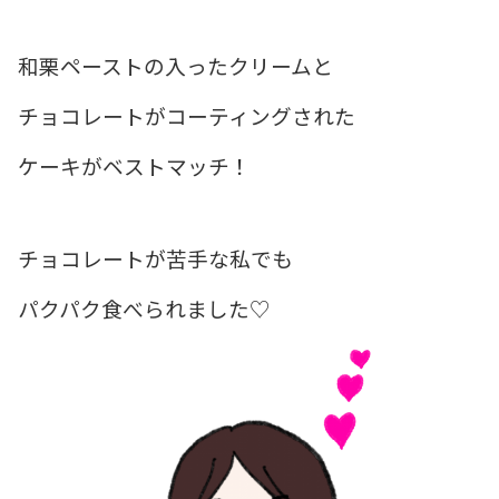
和栗ペーストの入ったクリームと
チョコレートがコーティングされた
ケーキがベストマッチ！
チョコレートが苦手な私でも
パクパク食べられました♡