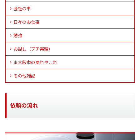
会社の事
日々のお仕事
勉強
お試し（プチ実験）
東大阪市のあれやこれ
その他雑記
依頼の流れ