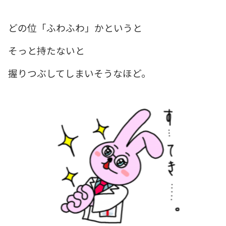
どの位「ふわふわ」かというと
そっと持たないと
握りつぶしてしまいそうなほど。