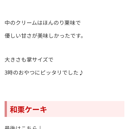
中のクリームはほんのり栗味で
優しい甘さが美味しかったです。
大きさも掌サイズで
3時のおやつにピッタリでした♪
和栗ケーキ
最後はこちら↓