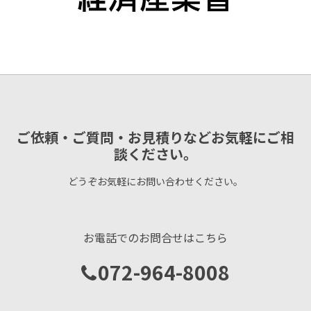
ご依頼・ご質問・お見積りなどお気軽にご相
談ください。
どうぞお気軽にお問い合わせください。
お電話でのお問合せはこちら
072-964-8008