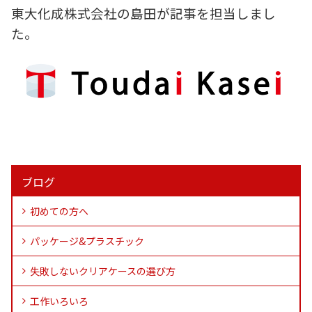
東大化成株式会社の島田が記事を担当しまし
た。
ブログ
初めての方へ
パッケージ&プラスチック
失敗しないクリアケースの選び方
工作いろいろ