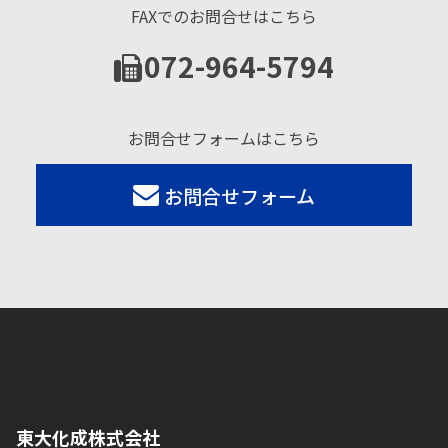
FAXでのお問合せはこちら
072-964-5794
お問合せフォームはこちら
お問合せフォーム
東大化成株式会社