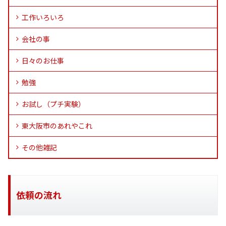
工作いろいろ
会社の事
日々のお仕事
勉強
お試し（プチ実験）
東大阪市のあれやこれ
その他雑記
依頼の流れ