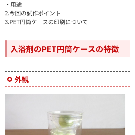
・用途
2.今回の試作ポイント
3.PET円筒ケースの印刷について
入浴剤のPET円筒ケースの特徴
外観