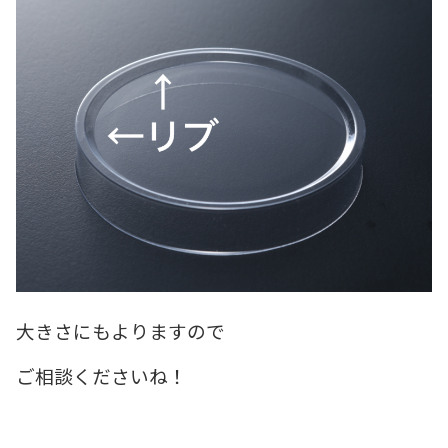
大きさにもよりますので
ご相談くださいね！