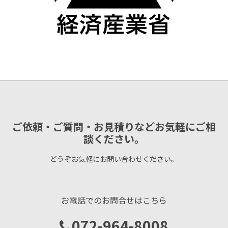
ご依頼・ご質問・お見積りなどお気軽にご相
談ください。
どうぞお気軽にお問い合わせください。
お電話でのお問合せはこちら
072-964-8008