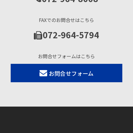
FAXでのお問合せはこちら
072-964-5794
お問合せフォームはこちら
お問合せフォーム