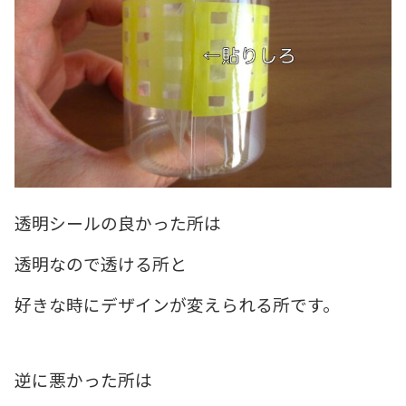
透明シールの良かった所は
透明なので透ける所と
好きな時にデザインが変えられる所です。
逆に悪かった所は