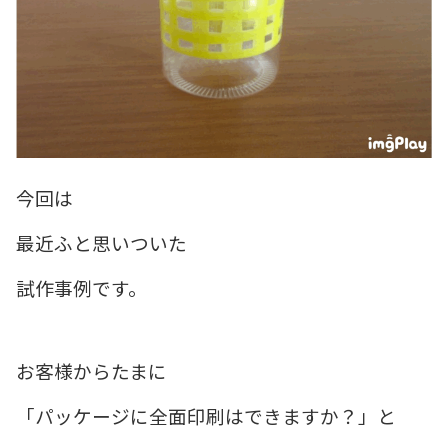
今回は
最近ふと思いついた
試作事例です。
お客様からたまに
「パッケージに全面印刷はできますか？」と