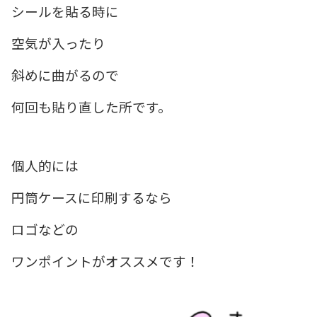
シールを貼る時に
空気が入ったり
斜めに曲がるので
何回も貼り直した所です。
個人的には
円筒ケースに印刷するなら
ロゴなどの
ワンポイントがオススメです！