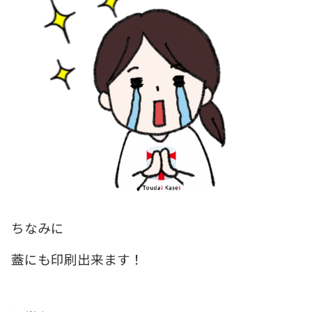
ちなみに
蓋にも印刷出来ます！