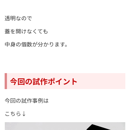
透明なので
蓋を開けなくても
中身の個数が分かります。
今回の試作ポイント
今回の試作事例は
こちら↓