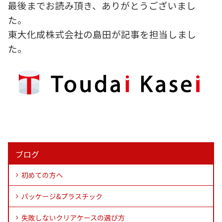
最後までお読み頂き、ありがとうございまし
た。
東大化成株式会社の島田が記事を担当しまし
た。
ブログ
初めての方へ
パッケージ&プラスチック
失敗しないクリアケースの選び方