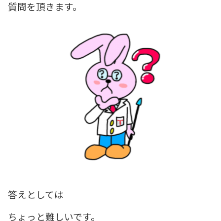
質問を頂きます。
答えとしては
ちょっと難しいです。