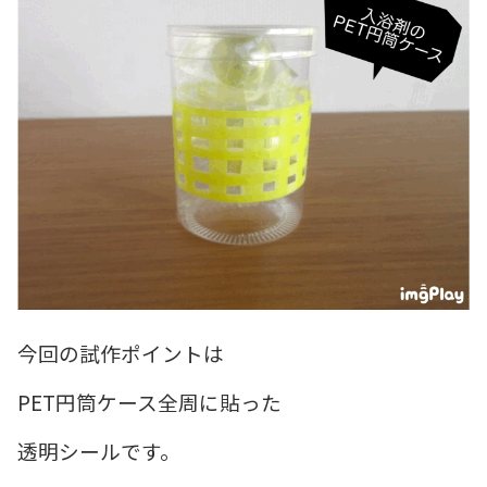
今回の試作ポイントは
PET円筒ケース全周に貼った
透明シールです。