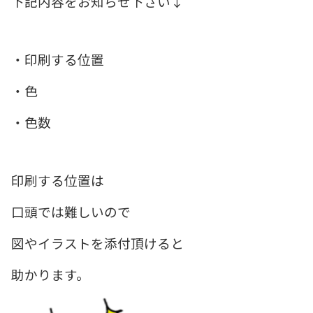
下記内容をお知らせ下さい↓
・印刷する位置
・色
・色数
印刷する位置は
口頭では難しいので
図やイラストを添付頂けると
助かります。