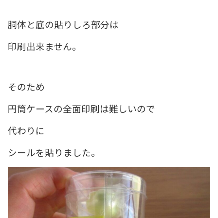
胴体と底の貼りしろ部分は
印刷出来ません。
そのため
円筒ケースの全面印刷は難しいので
代わりに
シールを貼りました。