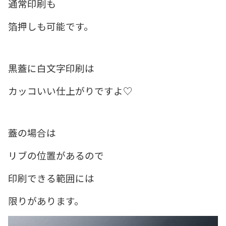
通常印刷も
箔押しも可能です。
黒蓋に白文字印刷は
カッコいい仕上がりですよ♡
蓋の場合は
リブの位置があるので
印刷できる範囲には
限りがあります。