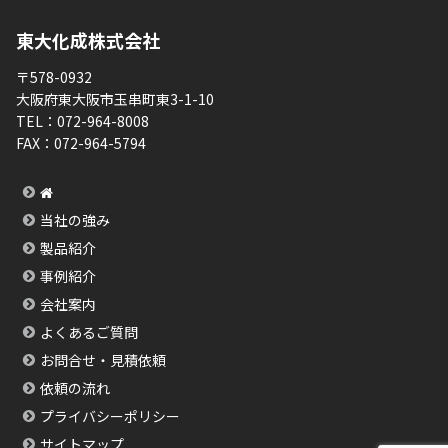
東大化成株式会社
〒578-0932
大阪府東大阪市玉串町東3-1-10
TEL：
072-964-8008
FAX：
072-964-5794
当社の強み
製品紹介
事例紹介
会社案内
よくあるご質問
お問合せ・見積依頼
依頼の流れ
プライバシーポリシー
サイトマップ