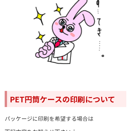
PET円筒ケースの印刷について
パッケージに印刷を希望する場合は