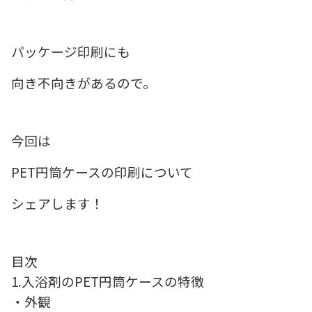
パッケージ印刷にも
向き不向きがあるので。
今回は
PET円筒ケースの印刷について
シェアします！
目次
1.入浴剤のPET円筒ケースの特徴
・外観