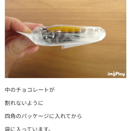
中のチョコレートが
割れないように
四角のパッケージに入れてから
袋に入っています。