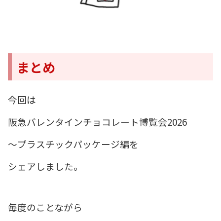
まとめ
今回は
阪急バレンタインチョコレート博覧会2026
～プラスチックパッケージ編を
シェアしました。
毎度のことながら