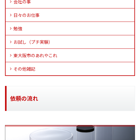
会社の事
日々のお仕事
勉強
お試し（プチ実験）
東大阪市のあれやこれ
その他雑記
依頼の流れ