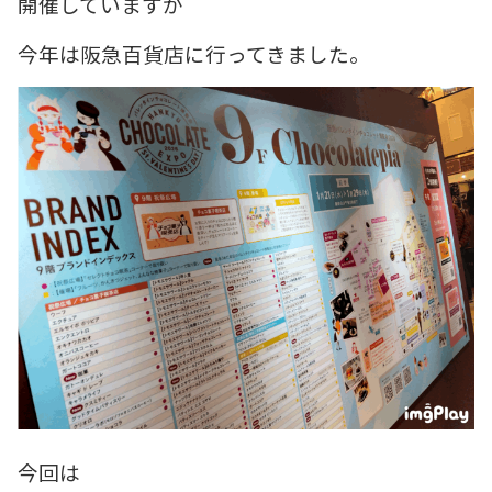
開催していますが
今年は阪急百貨店に行ってきました。
今回は