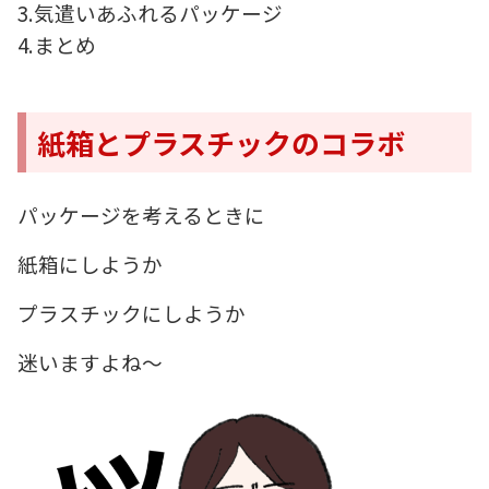
3.気遣いあふれるパッケージ
4.まとめ
紙箱とプラスチックのコラボ
パッケージを考えるときに
紙箱にしようか
プラスチックにしようか
迷いますよね～