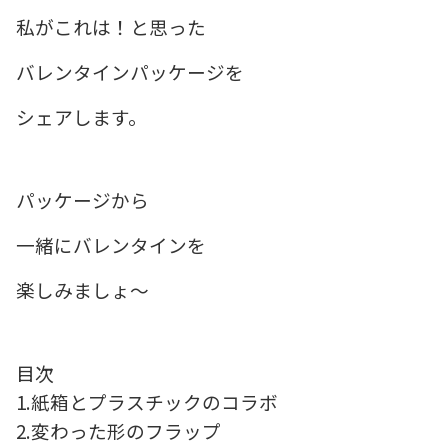
私がこれは！と思った
バレンタインパッケージを
シェアします。
パッケージから
一緒にバレンタインを
楽しみましょ～
目次
1.紙箱とプラスチックのコラボ
2.変わった形のフラップ