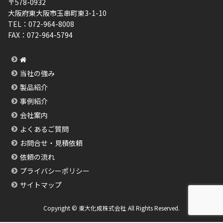
〒578-0932
大阪府東大阪市玉串町東3-1-10
TEL：
072-964-8008
FAX：
072-964-5794
当社の強み
製品紹介
事例紹介
会社案内
よくあるご質問
お問合せ・見積依頼
依頼の流れ
プライバシーポリシー
サイトマップ
Copyright © 東大化成株式会社 All Rights Reserved.