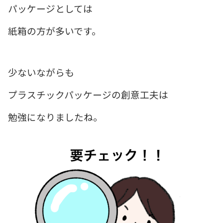
パッケージとしては
紙箱の方が多いです。
少ないながらも
プラスチックパッケージの創意工夫は
勉強になりましたね。