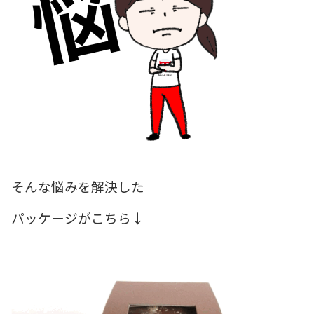
そんな悩みを解決した
パッケージがこちら↓