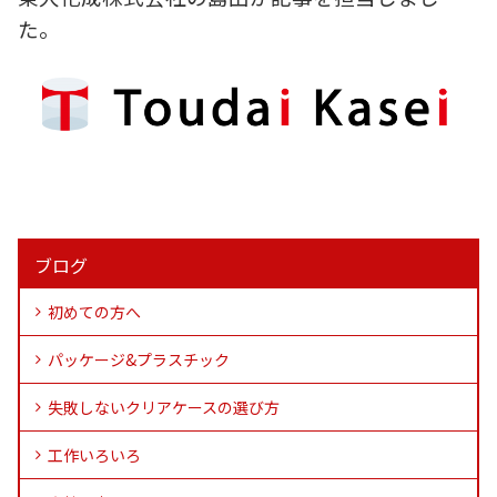
た。
ブログ
初めての方へ
パッケージ&プラスチック
失敗しないクリアケースの選び方
工作いろいろ