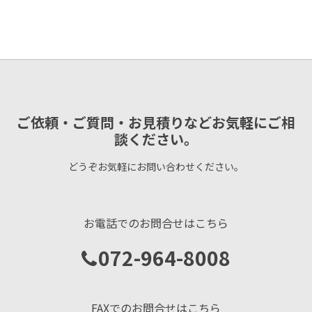
ご依頼・ご質問・お見積りなどお気軽にご相
談ください。
どうぞお気軽にお問い合わせください。
お電話でのお問合せはこちら
072-964-8008
FAXでのお問合せはこちら