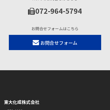
072-964-5794
お問合せフォームはこちら
お問合せフォーム
東大化成株式会社