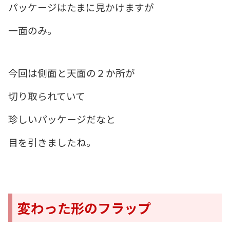
パッケージはたまに見かけますが
一面のみ。
今回は側面と天面の２か所が
切り取られていて
珍しいパッケージだなと
目を引きましたね。
変わった形のフラップ