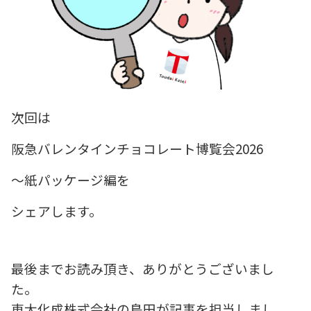
次回は
阪急バレンタインチョコレート博覧会2026
～紙パッケージ編を
シェアします。
最後までお読み頂き、ありがとうございまし
た。
東大化成株式会社の島田が記事を担当しまし