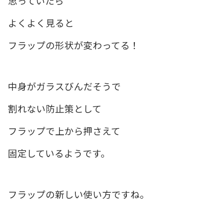
思っていたら
よくよく見ると
フラップの形状が変わってる！
中身がガラスびんだそうで
割れない防止策として
フラップで上から押さえて
固定しているようです。
フラップの新しい使い方ですね。