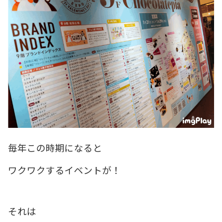
毎年この時期になると
ワクワクするイベントが！
それは