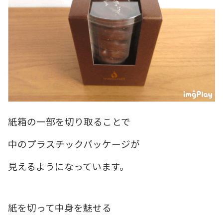
紙箱の一部を切り取ることで
中のプラスチックパッケージが
見えるようになっています。
紙を切って中身を魅せる