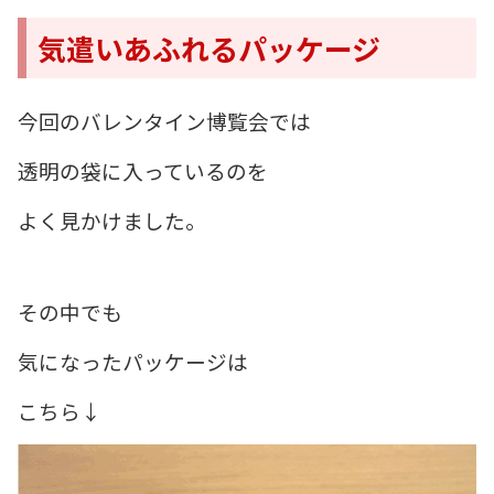
気遣いあふれるパッケージ
今回のバレンタイン博覧会では
透明の袋に入っているのを
よく見かけました。
その中でも
気になったパッケージは
こちら↓