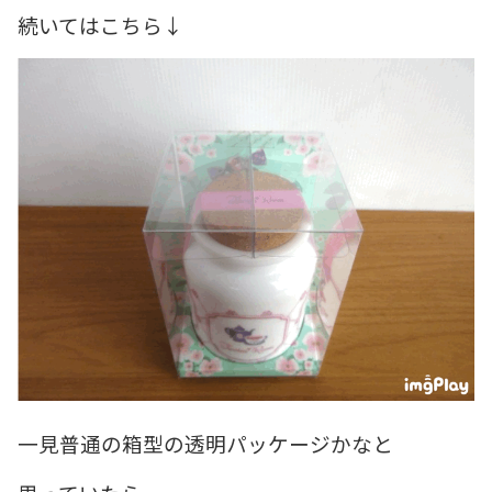
続いてはこちら↓
一見普通の箱型の透明パッケージかなと