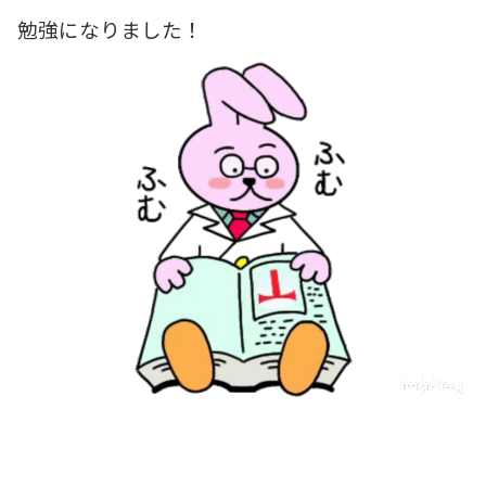
勉強になりました！