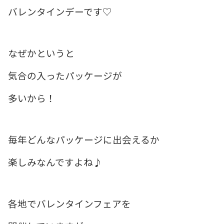
バレンタインデーです♡
なぜかというと
気合の入ったパッケージが
多いから！
毎年どんなパッケージに出会えるか
楽しみなんですよね♪
各地でバレンタインフェアを