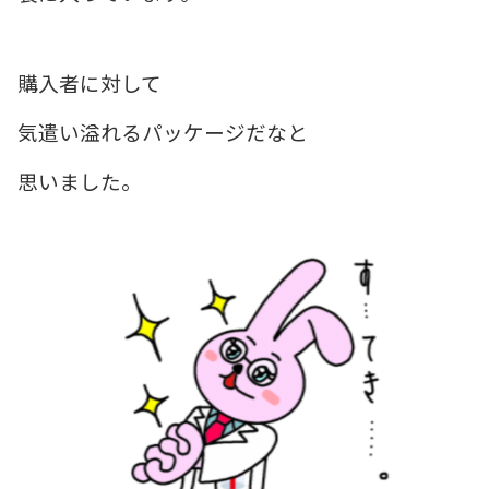
購入者に対して
気遣い溢れるパッケージだなと
思いました。