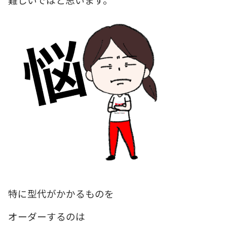
特に型代がかかるものを
オーダーするのは