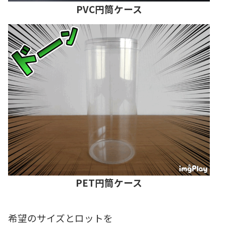
PVC円筒ケース
PET円筒ケース
希望のサイズとロットを