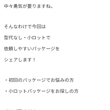
中々勇気が要りますね。
そんなわけで今回は
型代なし・小ロットで
依頼しやすいパッケージを
シェアします！
・初回のパッケージでお悩みの方
・小ロットパッケージをお探しの方