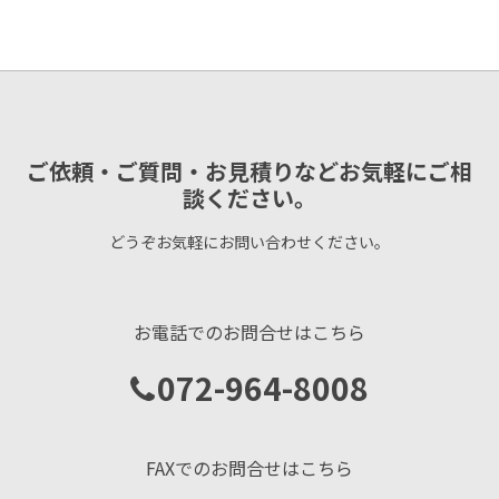
ご依頼・ご質問・お見積りなどお気軽にご相
談ください。
どうぞお気軽にお問い合わせください。
お電話でのお問合せはこちら
072-964-8008
FAXでのお問合せはこちら