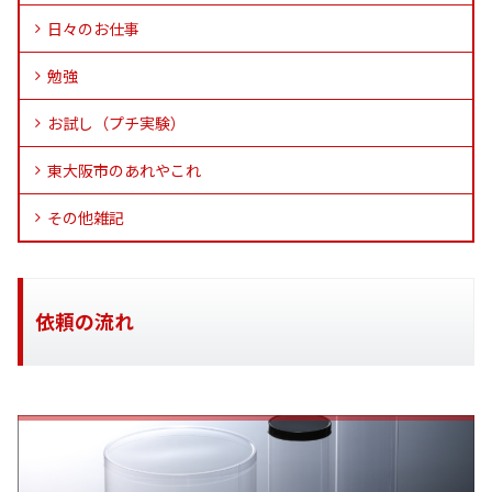
日々のお仕事
勉強
お試し（プチ実験）
東大阪市のあれやこれ
その他雑記
依頼の流れ