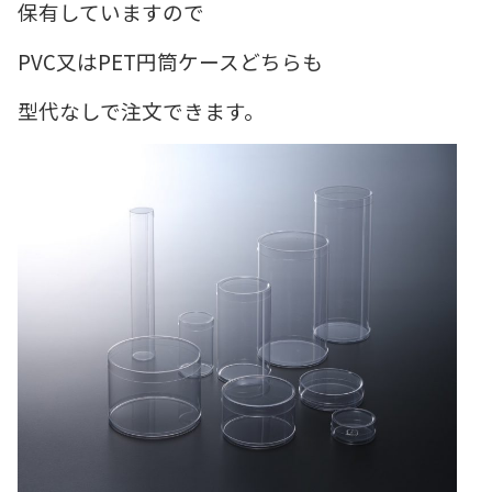
保有していますので
PVC又はPET円筒ケースどちらも
型代なしで注文できます。