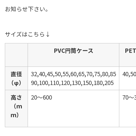
お知らせ下さい。
サイズはこちら↓
PVC円筒ケース
PE
直径
32,40,45,50,55,60,65,70,75,80,85
40,50
（φ）
90,100,110,120,130,150,180,205
高さ
20～600
70～
（ｍ
ｍ）