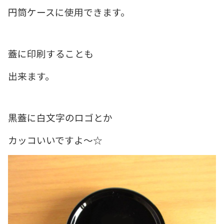
円筒ケースに使用できます。
蓋に印刷することも
出来ます。
黒蓋に白文字のロゴとか
カッコいいですよ～☆