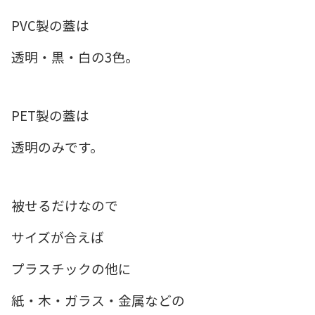
PVC製の蓋は
透明・黒・白の3色。
PET製の蓋は
透明のみです。
被せるだけなので
サイズが合えば
プラスチックの他に
紙・木・ガラス・金属などの