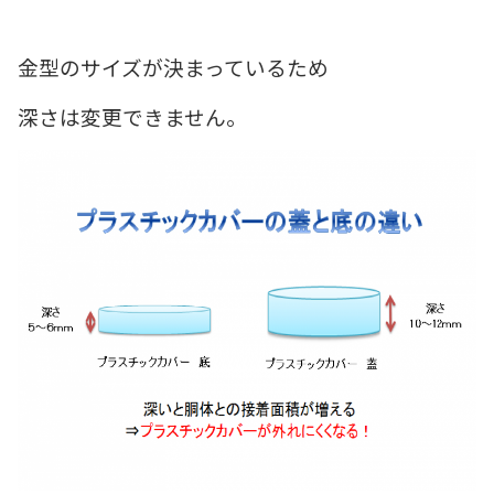
金型のサイズが決まっているため
深さは変更できません。