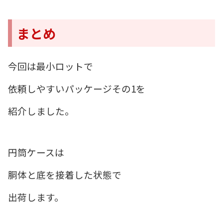
まとめ
今回は最小ロットで
依頼しやすいパッケージその1を
紹介しました。
円筒ケースは
胴体と底を接着した状態で
出荷します。