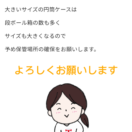
大きいサイズの円筒ケースは
段ボール箱の数も多く
サイズも大きくなるので
予め保管場所の確保をお願いします。