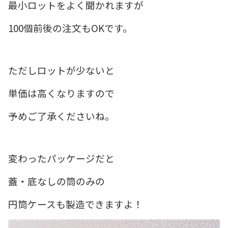
最小ロットをよく聞かれますが
100個前後の注文もOKです。
ただしロットが少ないと
単価は高くなりますので
予めご了承くださいね。
変わったパッケージだと
蓋・底なしの筒のみの
円筒ケースも製造できますよ！