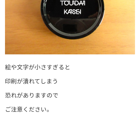
絵や文字が小さすぎると
印刷が潰れてしまう
恐れがありますので
ご注意ください。