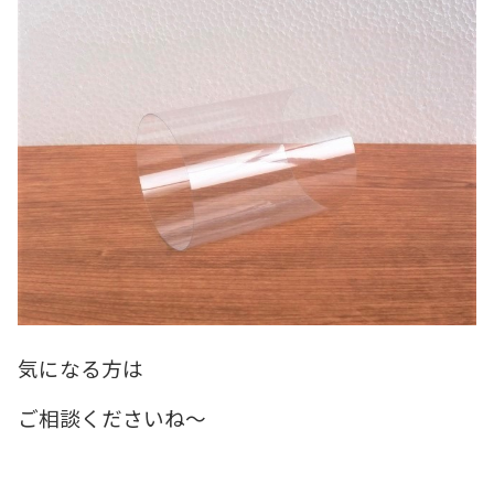
気になる方は
ご相談くださいね～