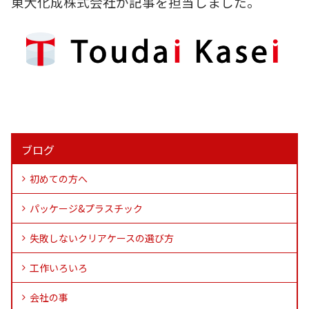
東大化成株式会社が記事を担当しました。
ブログ
初めての方へ
パッケージ&プラスチック
失敗しないクリアケースの選び方
工作いろいろ
会社の事