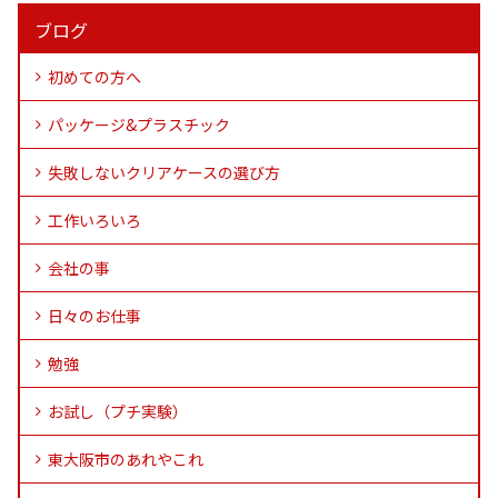
ブログ
初めての方へ
パッケージ&プラスチック
失敗しないクリアケースの選び方
工作いろいろ
会社の事
日々のお仕事
勉強
お試し（プチ実験）
東大阪市のあれやこれ