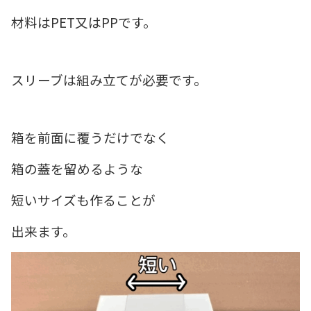
材料はPET又はPPです。
スリーブは組み立てが必要です。
箱を前面に覆うだけでなく
箱の蓋を留めるような
短いサイズも作ることが
出来ます。