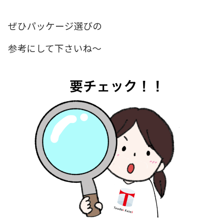
ぜひパッケージ選びの
参考にして下さいね～