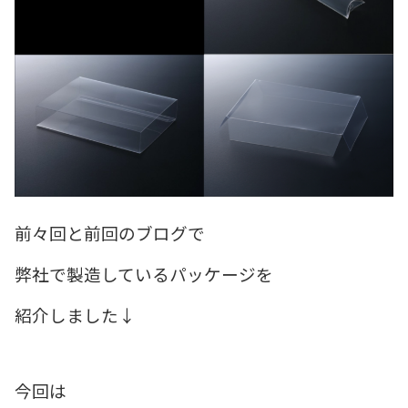
前々回と前回のブログで
弊社で製造しているパッケージを
紹介しました↓
今回は