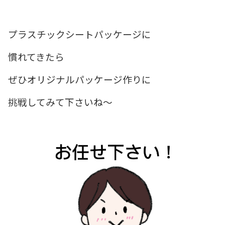
プラスチックシートパッケージに
慣れてきたら
ぜひオリジナルパッケージ作りに
挑戦してみて下さいね～