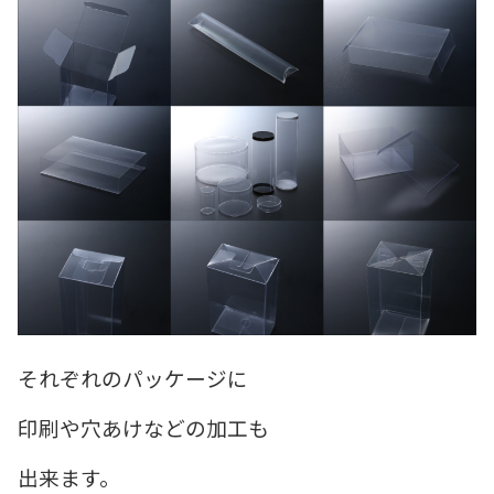
それぞれのパッケージに
印刷や穴あけなどの加工も
出来ます。