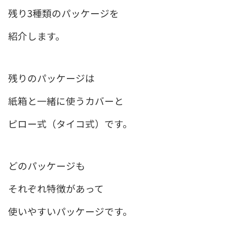
残り3種類のパッケージを
紹介します。
残りのパッケージは
紙箱と一緒に使うカバーと
ピロー式（タイコ式）です。
どのパッケージも
それぞれ特徴があって
使いやすいパッケージです。