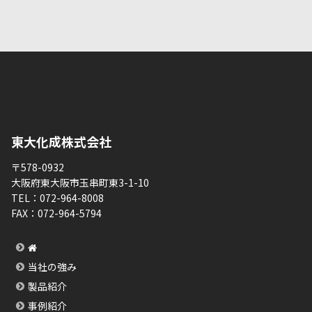
東大化成株式会社
〒578-0932
大阪府東大阪市玉串町東3-1-10
TEL：
072-964-8008
FAX：
072-964-5794
当社の強み
製品紹介
事例紹介