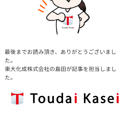
最後までお読み頂き、ありがとうございまし
た。
東大化成株式会社の島田が記事を担当しまし
た。