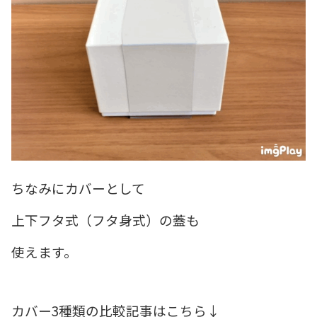
ちなみにカバーとして
上下フタ式（フタ身式）の蓋も
使えます。
カバー3種類の比較記事はこちら↓