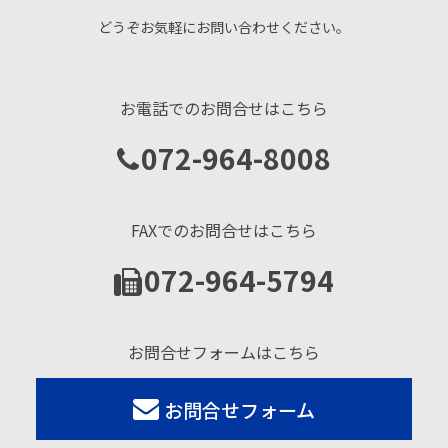
どうぞお気軽にお問い合わせください。
お電話でのお問合せはこちら
072-964-8008
FAXでのお問合せはこちら
072-964-5794
お問合せフォームはこちら
お問合せフォーム