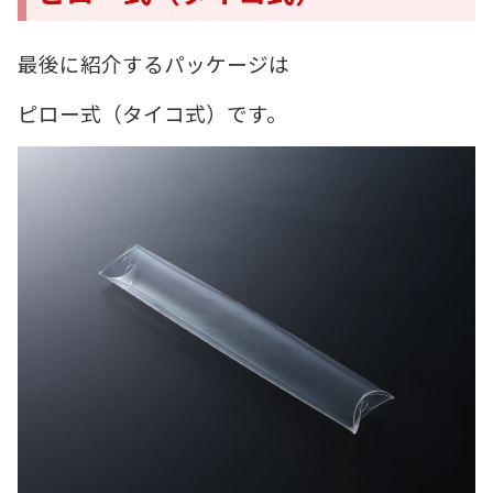
最後に紹介するパッケージは
ピロー式（タイコ式）です。