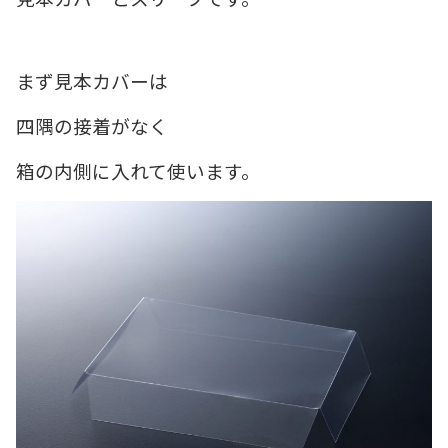
まず見本カバーは
四隅の接着がなく
箱の内側に入れて使います。