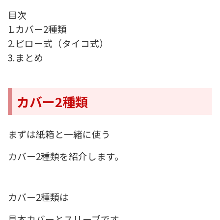
目次
1.カバー2種類
2.ピロー式（タイコ式）
3.まとめ
カバー2種類
まずは紙箱と一緒に使う
カバー2種類を紹介します。
カバー2種類は
見本カバーとスリーブです。