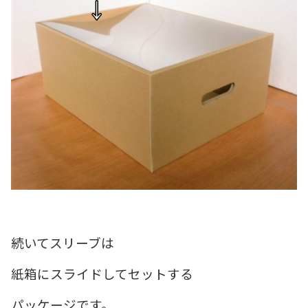
続いてスリーブは
紙箱にスライドしてセットする
パッケージです。