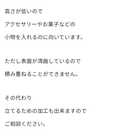
高さが低いので
アクセサリーやお菓子などの
小物を入れるのに向いています。
ただし表面が湾曲しているので
積み重ねることができません。
その代わり
立てるための加工も出来ますので
ご相談ください。