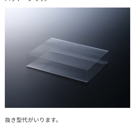
抜き型代がいります。