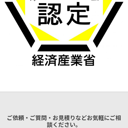
ご依頼・ご質問・お見積りなどお気軽にご相
談ください。