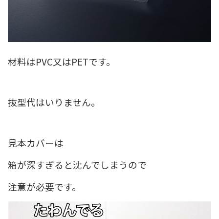
材料はPVC又はPETです。
抜型代はいりません。
見本カバーは
箱が深すぎると沈んでしまうので
注意が必要です。