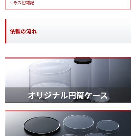
その他雑記
依頼の流れ