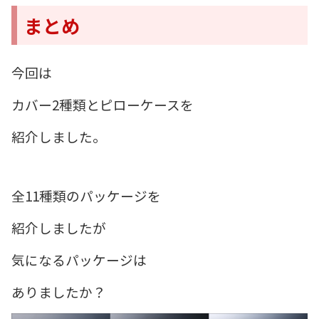
まとめ
今回は
カバー2種類とピローケースを
紹介しました。
全11種類のパッケージを
紹介しましたが
気になるパッケージは
ありましたか？