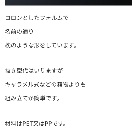
コロンとしたフォルムで
名前の通り
枕のような形をしています。
抜き型代はいりますが
キャラメル式などの箱物よりも
組み立てが簡単です。
材料はPET又はPPです。