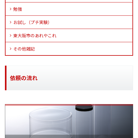
勉強
お試し（プチ実験）
東大阪市のあれやこれ
その他雑記
依頼の流れ