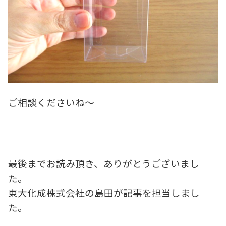
ご相談くださいね～
最後までお読み頂き、ありがとうございまし
た。
東大化成株式会社の島田が記事を担当しまし
た。