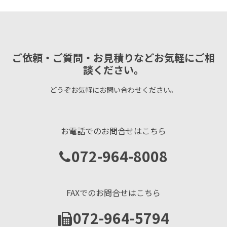
ご依頼・ご質問・お見積りなどお気軽にご相
談ください。
どうぞお気軽にお問い合わせください。
お電話でのお問合せはこちら
072-964-8008
FAXでのお問合せはこちら
072-964-5794