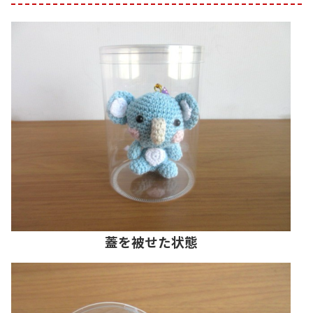
蓋を被せた状態