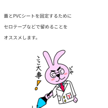
蓋とPVCシートを固定するために
セロテープなどで留めることを
オススメします。