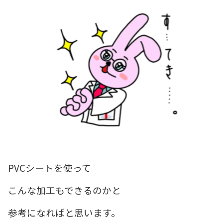
PVCシートを使って
こんな加工もできるのかと
参考になればと思います。