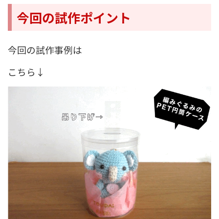
今回の試作ポイント
今回の試作事例は
こちら↓