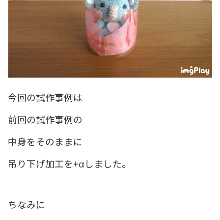
今回の試作事例は
前回の試作事例の
中身をそのままに
吊り下げ加工を+αしました。
ちなみに