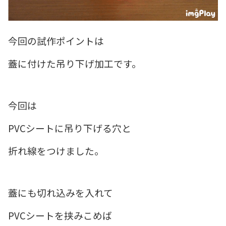
今回の試作ポイントは
蓋に付けた吊り下げ加工です。
今回は
PVCシートに吊り下げる穴と
折れ線をつけました。
蓋にも切れ込みを入れて
PVCシートを挟みこめば