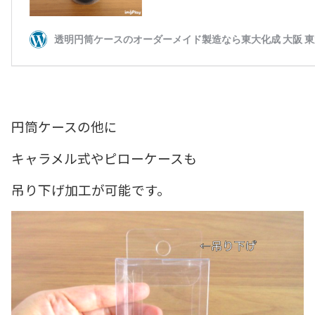
円筒ケースの他に
キャラメル式やピローケースも
吊り下げ加工が可能です。