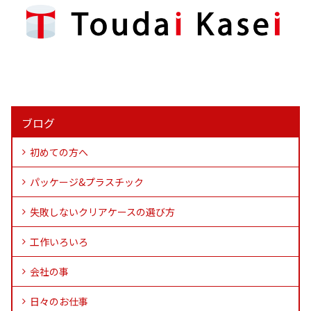
ブログ
初めての方へ
パッケージ&プラスチック
失敗しないクリアケースの選び方
工作いろいろ
会社の事
日々のお仕事