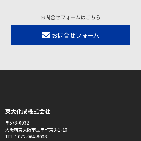
お問合せフォームはこちら
お問合せフォーム
東大化成株式会社
〒578-0932
大阪府東大阪市玉串町東3-1-10
TEL：
072-964-8008