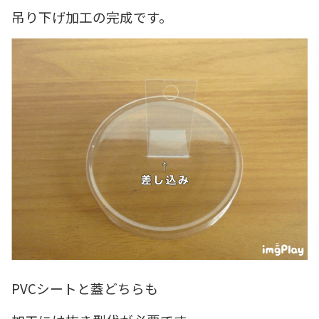
吊り下げ加工の完成です。
PVCシートと蓋どちらも