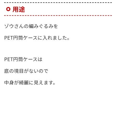
用途
ゾウさんの編みぐるみを
PET円筒ケースに入れました。
PET円筒ケースは
底の境目がないので
中身が綺麗に見えます。