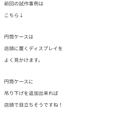
前回の試作事例は
こちら↓
円筒ケースは
店頭に置くディスプレイを
よく見かけます。
円筒ケースに
吊り下げを追加出来れば
店頭で目立ちそうですね！