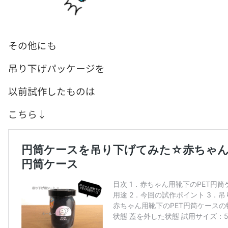
その他にも
吊り下げパッケージを
以前試作したものは
こちら↓