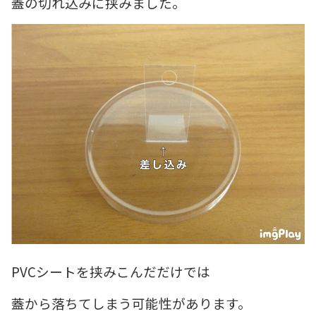
蓋の切れ込みに挟みました。
PVCシートを挟みこんだだけでは
蓋から落ちてしまう可能性があります。