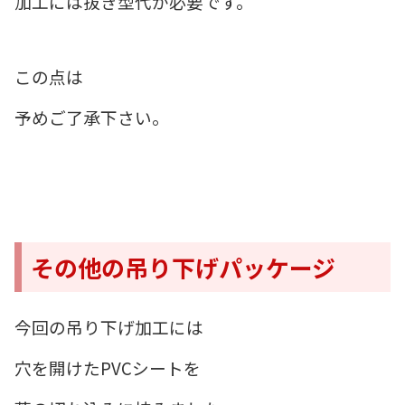
加工には抜き型代が必要です。
この点は
予めご了承下さい。
その他の吊り下げパッケージ
今回の吊り下げ加工には
穴を開けたPVCシートを