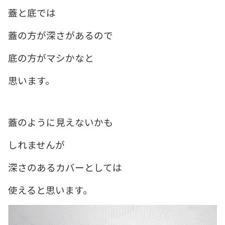
蓋と底では
蓋の方が深さがあるので
底の方がマシかなと
思います。
蓋のように見えないかも
しれませんが
深さのあるカバーとしては
使えると思います。