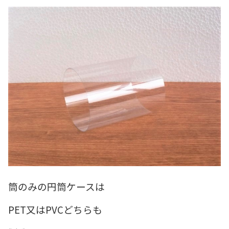
筒のみの円筒ケースは
PET又はPVCどちらも