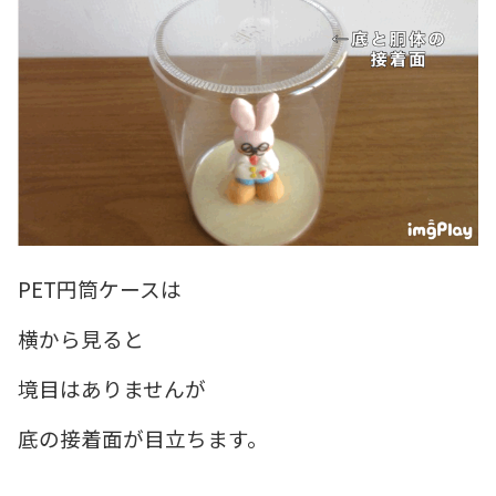
PET円筒ケースは
横から見ると
境目はありませんが
底の接着面が目立ちます。