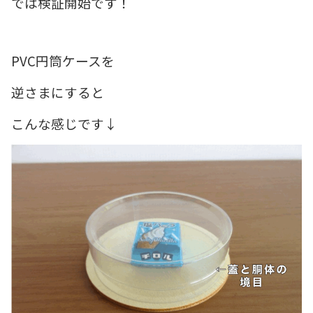
では検証開始です！
PVC円筒ケースを
逆さまにすると
こんな感じです↓