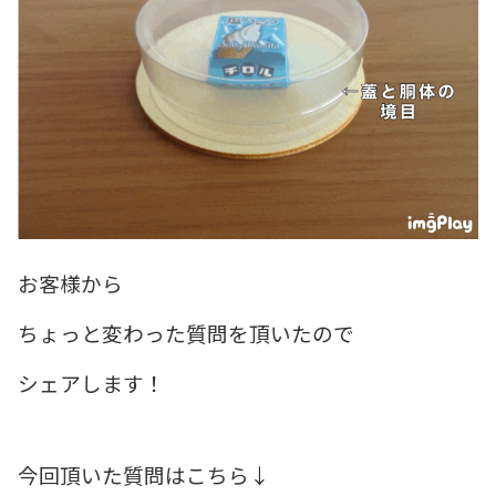
お客様から
ちょっと変わった質問を頂いたので
シェアします！
今回頂いた質問はこちら↓