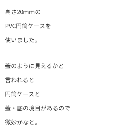
高さ20ｍｍの
PVC円筒ケースを
使いました。
蓋のように見えるかと
言われると
円筒ケースと
蓋・底の境目があるので
微妙かなと。