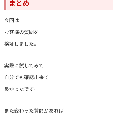
まとめ
今回は
お客様の質問を
検証しました。
実際に試してみて
自分でも確認出来て
良かったです。
また変わった質問があれば