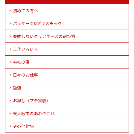
初めての方へ
パッケージ&プラスチック
失敗しないクリアケースの選び方
工作いろいろ
会社の事
日々のお仕事
勉強
お試し（プチ実験）
東大阪市のあれやこれ
その他雑記