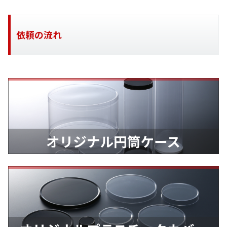
依頼の流れ