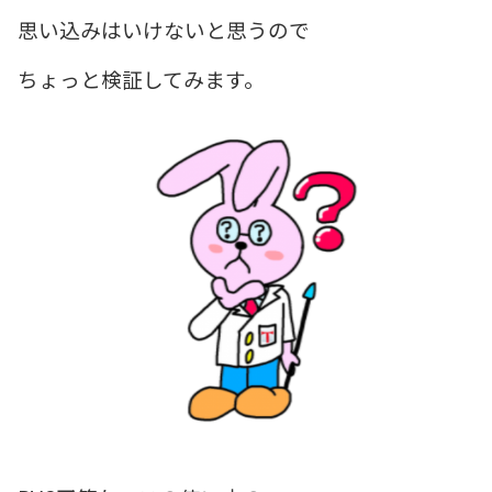
思い込みはいけないと思うので
ちょっと検証してみます。