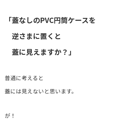
「蓋なしのPVC円筒ケースを
逆さまに置くと
蓋に見えますか？」
普通に考えると
蓋には見えないと思います。
が！