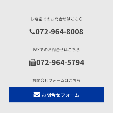
お電話でのお問合せはこちら
072-964-8008
FAXでのお問合せはこちら
072-964-5794
お問合せフォームはこちら
お問合せフォーム