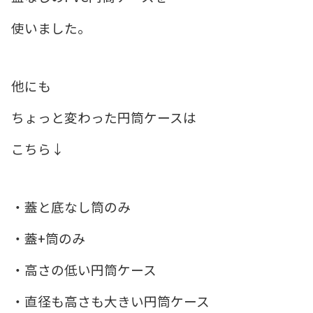
使いました。
他にも
ちょっと変わった円筒ケースは
こちら↓
・蓋と底なし筒のみ
・蓋+筒のみ
・高さの低い円筒ケース
・直径も高さも大きい円筒ケース