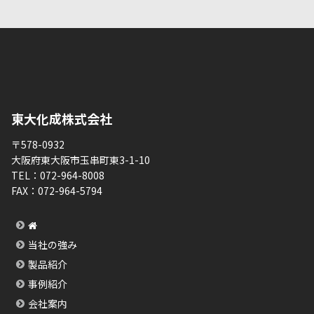
東大化成株式会社
〒578-0932
大阪府東大阪市玉串町東3-1-10
TEL：
072-964-8008
FAX：
072-964-5794
当社の強み
製品紹介
事例紹介
会社案内