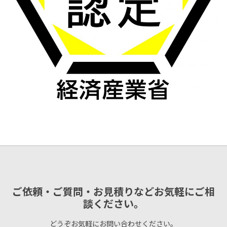
ご依頼・ご質問・お見積りなどお気軽にご相
談ください。
どうぞお気軽にお問い合わせください。