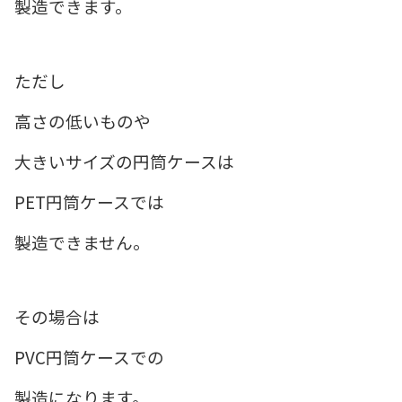
製造できます。
ただし
高さの低いものや
大きいサイズの円筒ケースは
PET円筒ケースでは
製造できません。
その場合は
PVC円筒ケースでの
製造になります。