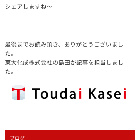
シェアしますね～
最後までお読み頂き、ありがとうございまし
た。
東大化成株式会社の島田が記事を担当しまし
た。
ブログ