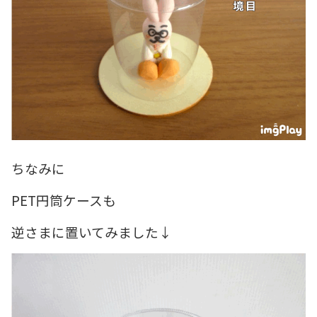
ちなみに
PET円筒ケースも
逆さまに置いてみました↓