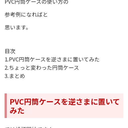
PVC円筒ケースの使い方の
参考例になればと
思います。
目次
1.PVC円筒ケースを逆さまに置いてみた
2.ちょっと変わった円筒ケース
3.まとめ
PVC円筒ケースを逆さまに置いて
みた