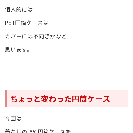
個人的には
PET円筒ケースは
カバーには不向きかなと
思います。
ちょっと変わった円筒ケース
今回は
蓋なしのPVC円筒ケースを