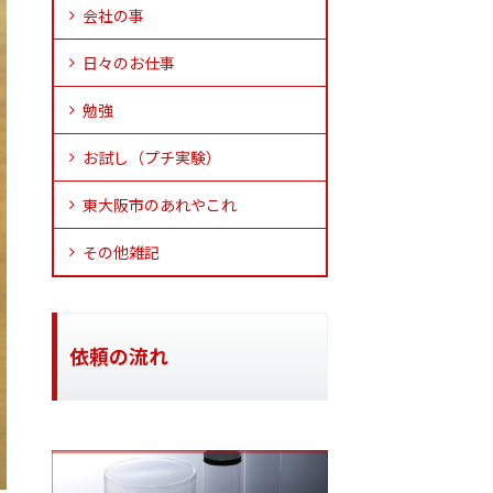
会社の事
日々のお仕事
勉強
お試し（プチ実験）
東大阪市のあれやこれ
その他雑記
依頼の流れ