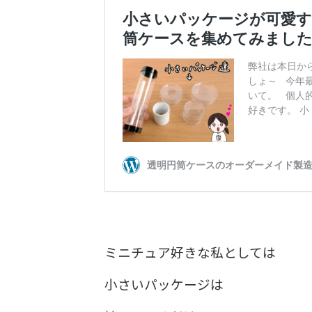
ミニチュア好きな私としては
小さいパッケージは