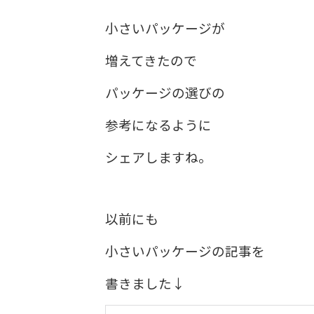
小さいパッケージが
増えてきたので
パッケージの選びの
参考になるように
シェアしますね。
以前にも
小さいパッケージの記事を
書きました↓