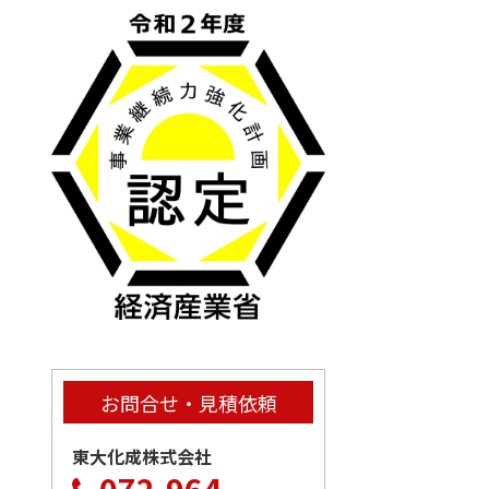
お問合せ・見積依頼
東大化成株式会社