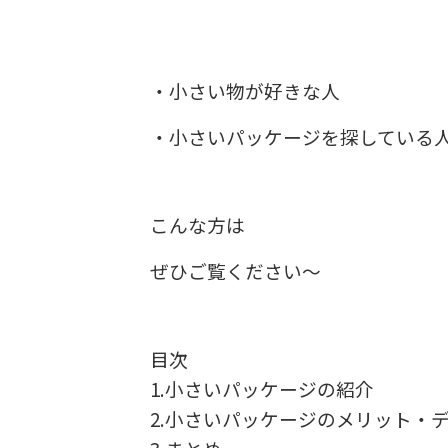
・小さい物が好きな人
・小さいパッケージを探している
こんな方は
ぜひご覧ください～
目次
1.小さいパッケージの紹介
2.小さいパッケージのメリット・