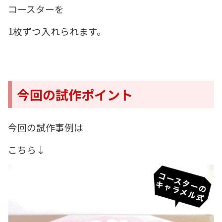
コースターを
1枚ずつ入れられます。
今回の試作ポイント
今回の試作事例は
こちら↓