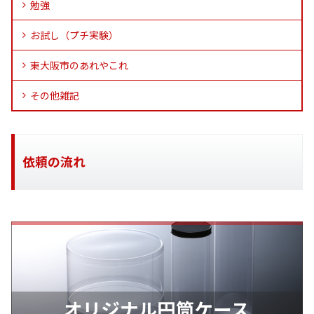
勉強
お試し（プチ実験）
東大阪市のあれやこれ
その他雑記
依頼の流れ