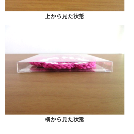
上から見た状態
横から見た状態