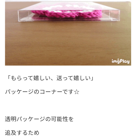
「もらって嬉しい、送って嬉しい」
パッケージのコーナーです☆
透明パッケージの可能性を
追及するため