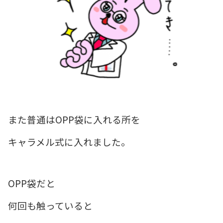
また普通はOPP袋に入れる所を
キャラメル式に入れました。
OPP袋だと
何回も触っていると