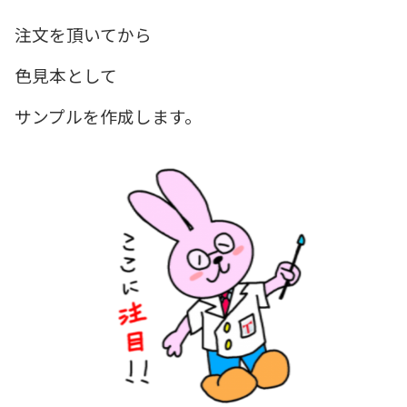
注文を頂いてから
色見本として
サンプルを作成します。