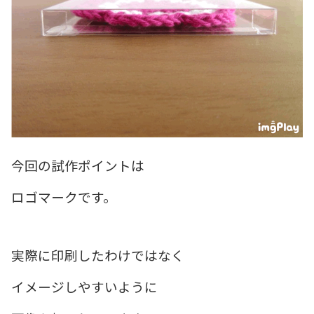
今回の試作ポイントは
ロゴマークです。
実際に印刷したわけではなく
イメージしやすいように