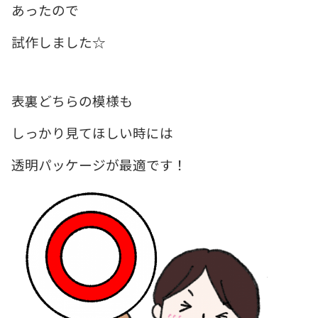
あったので
試作しました☆
表裏どちらの模様も
しっかり見てほしい時には
透明パッケージが最適です！