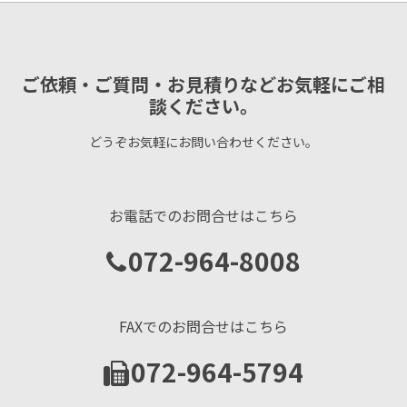
ご依頼・ご質問・お見積りなどお気軽にご相
談ください。
どうぞお気軽にお問い合わせください。
お電話でのお問合せはこちら
072-964-8008
FAXでのお問合せはこちら
072-964-5794