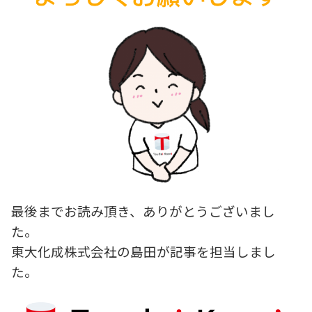
最後までお読み頂き、ありがとうございまし
た。
東大化成株式会社の島田が記事を担当しまし
た。