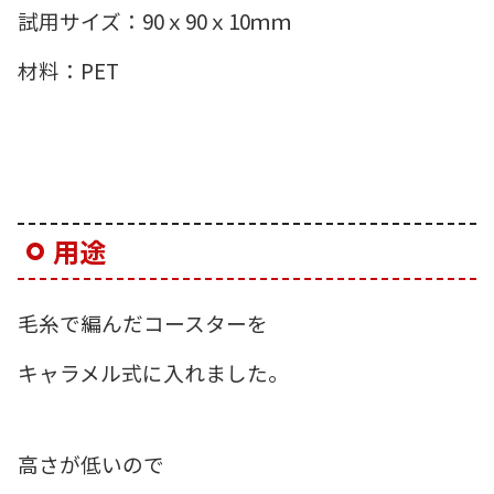
試用サイズ：90ｘ90ｘ10ｍｍ
材料：PET
用途
毛糸で編んだコースターを
キャラメル式に入れました。
高さが低いので