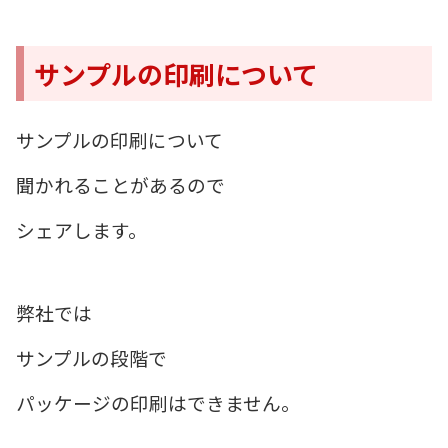
サンプルの印刷について
サンプルの印刷について
聞かれることがあるので
シェアします。
弊社では
サンプルの段階で
パッケージの印刷はできません。