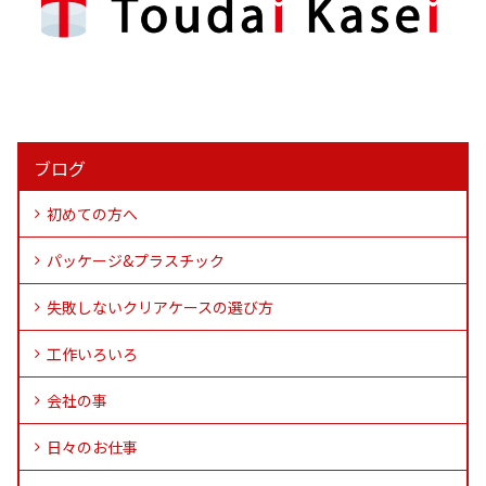
ブログ
初めての方へ
パッケージ&プラスチック
失敗しないクリアケースの選び方
工作いろいろ
会社の事
日々のお仕事