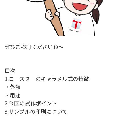
ぜひご検討くださいね～
目次
1.コースターのキャラメル式の特徴
・外観
・用途
2.今回の試作ポイント
3.サンプルの印刷について