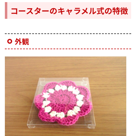
コースターのキャラメル式の特徴
外観