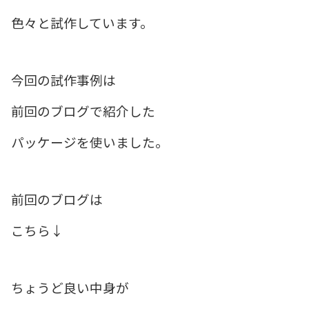
色々と試作しています。
今回の試作事例は
前回のブログで紹介した
パッケージを使いました。
前回のブログは
こちら↓
ちょうど良い中身が