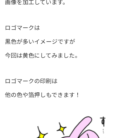
画像を加工しています。
ロゴマークは
黒色が多いイメージですが
今回は黄色にしてみました。
ロゴマークの印刷は
他の色や箔押しもできます！