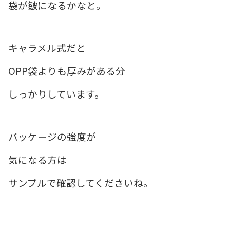
袋が皺になるかなと。
キャラメル式だと
OPP袋よりも厚みがある分
しっかりしています。
パッケージの強度が
気になる方は
サンプルで確認してくださいね。