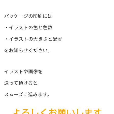
パッケージの印刷には
・イラストの色と色数
・イラストの大きさと配置
をお知らせください。
イラストや画像を
送って頂けると
スムーズに進みます。