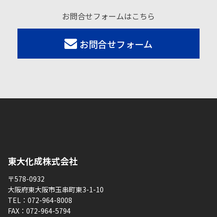
お問合せフォームはこちら
お問合せフォーム
東大化成株式会社
〒578-0932
大阪府東大阪市玉串町東3-1-10
TEL：
072-964-8008
FAX：
072-964-5794