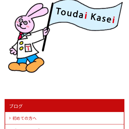
ブログ
初めての方へ