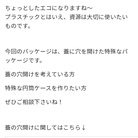
ちょっとしたエコになりますね～
プラスチックとはいえ、資源は大切に使いたい
ものです。
今回のパッケージは、蓋に穴を開けた特殊なパ
ッケージです。
蓋の穴開けを考えている方
特殊な円筒ケースを作りたい方
ぜひご相談下さいね！
蓋の穴開けに関してはこちら↓