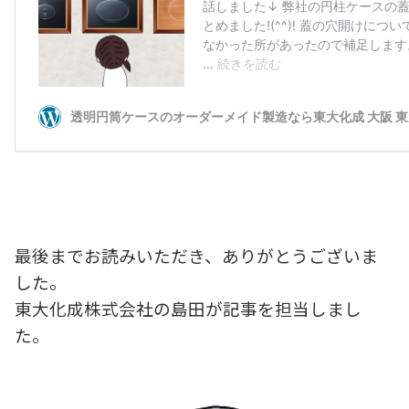
最後までお読みいただき、ありがとうございま
した。
東大化成株式会社の島田が記事を担当しまし
た。