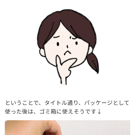
ということで、タイトル通り、パッケージとして
使った後は、ゴミ箱に使えそうです↓