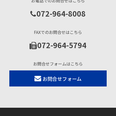
お電話でのお問合せはこちら
072-964-8008
FAXでのお問合せはこちら
072-964-5794
お問合せフォームはこちら
お問合せフォーム