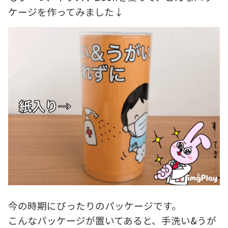
ケージを作ってみました↓
今の時期にぴったりのパッケージです。
こんなパッケージが置いてあると、手洗い&うが