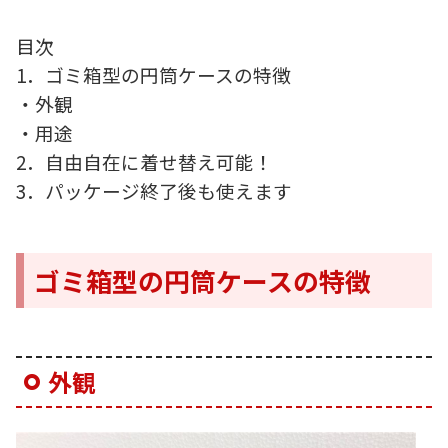
目次
1．ゴミ箱型の円筒ケースの特徴
・外観
・用途
2．自由自在に着せ替え可能！
3．
パッケージ終了後も使えます
ゴミ箱型の円筒ケースの特徴
外観