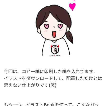
今回は、コピー紙に印刷した紙を入れてます。
イラストをダウンロードして、配置しただけとは
思えない仕上がりです(笑)
もう一つ、イラストBookを使って、こんなパッ