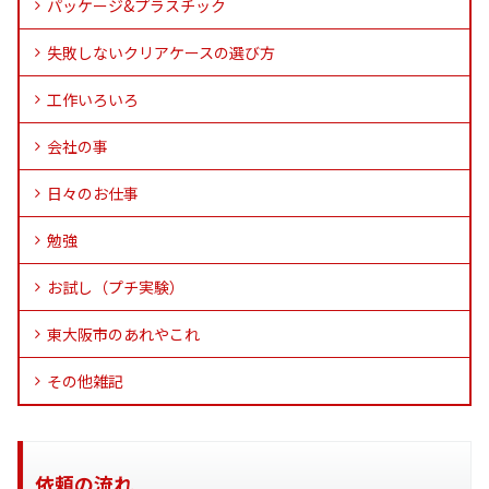
パッケージ&プラスチック
失敗しないクリアケースの選び方
工作いろいろ
会社の事
日々のお仕事
勉強
お試し（プチ実験）
東大阪市のあれやこれ
その他雑記
依頼の流れ