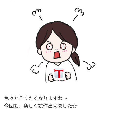
色々と作りたくなりますね～
今回も、楽しく試作出来ました☆