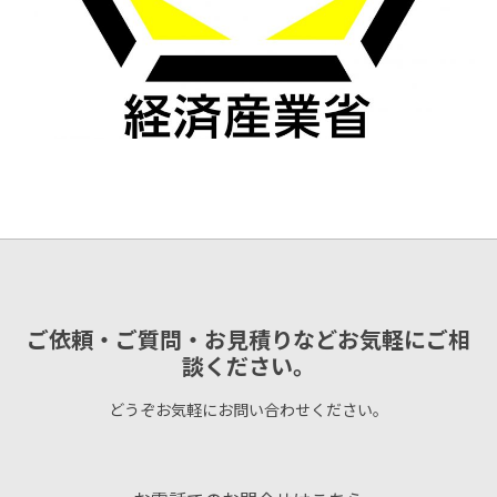
ご依頼・ご質問・お見積りなどお気軽にご相
談ください。
どうぞお気軽にお問い合わせください。