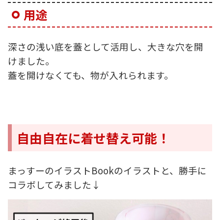
用途
深さの浅い底を蓋として活用し、大きな穴を開
けました。
蓋を開けなくても、物が入れられます。
自由自在に着せ替え可能！
まっすーのイラストBookのイラストと、勝手に
コラボしてみました↓