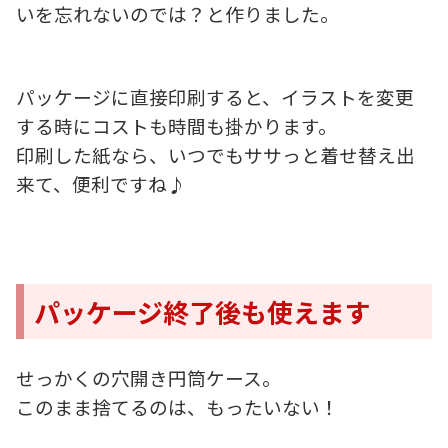
いを忘れないのでは？と作りました。
パッケージに直接印刷すると、イラストを変更
する時にコストも時間も掛かります。
印刷した紙なら、いつでもササっと着せ替え出
来て、便利ですね♪
パッケージ終了後も使えます
せっかくの穴開き円筒ケース。
このまま捨てるのは、もったいない！