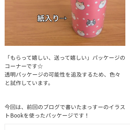
「もらって嬉しい、送って嬉しい」パッケージの
コーナーです☆
透明パッケージの可能性を追及するため、色々
と試作しています。
今回は、前回のブログで書いたまっすーのイラス
トBookを使ったパッケージです！