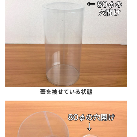
蓋を被せている状態