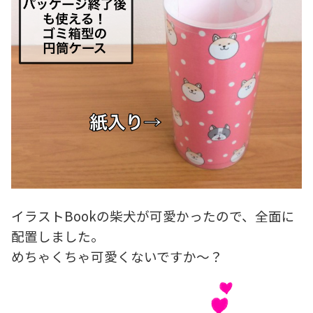
イラストBookの柴犬が可愛かったので、全面に
配置しました。
めちゃくちゃ可愛くないですか～？