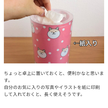
ちょっと卓上に置いておくと、便利かなと思いま
す。
自分のお気に入りの写真やイラストを紙に印刷
して入れておくと、長く使えそうです。