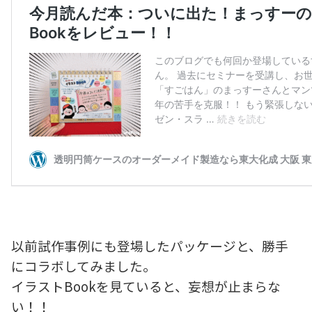
以前試作事例にも登場したパッケージと、勝手
にコラボしてみました。
イラストBookを見ていると、妄想が止まらな
い！！