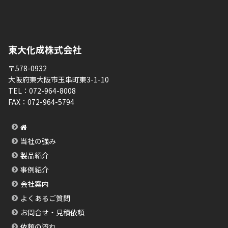
東大化成株式会社
〒578-0932
大阪府東大阪市玉串町東3-1-10
TEL：
072-964-8008
FAX：
072-964-5794
当社の強み
製品紹介
事例紹介
会社案内
よくあるご質問
お問合せ・見積依頼
依頼の流れ