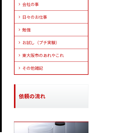
会社の事
日々のお仕事
勉強
お試し（プチ実験）
東大阪市のあれやこれ
その他雑記
依頼の流れ