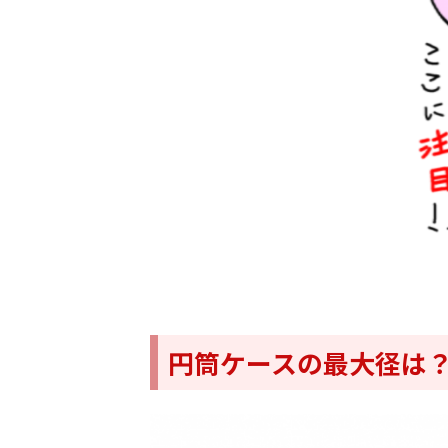
円筒ケースの最大径は