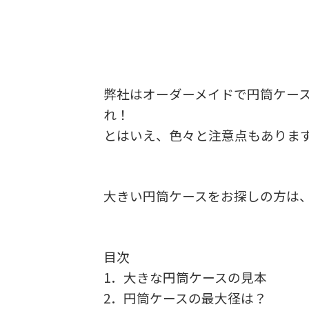
弊社はオーダーメイドで円筒ケー
れ！
とはいえ、色々と注意点もありま
大きい円筒ケースをお探しの方は
目次
1．大きな円筒ケースの見本
2．円筒ケースの最大径は？