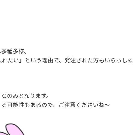
は多種多様。
入れたい」という理由で、発注された方もいらっしゃ
ＶＣのみとなります。
ける可能性もあるので、ご注意くださいね～