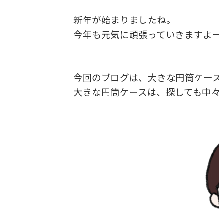
新年が始まりましたね。
今年も元気に頑張っていきますよ
今回のブログは、大きな円筒ケー
大きな円筒ケースは、探しても中