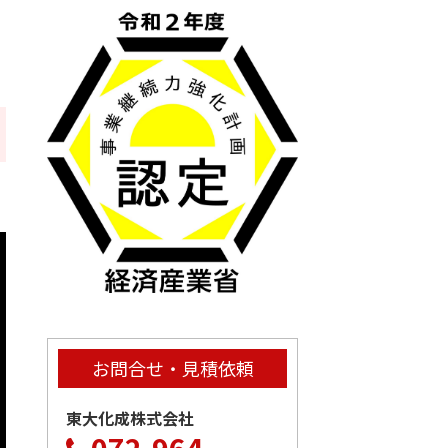
お問合せ・見積依頼
東大化成株式会社