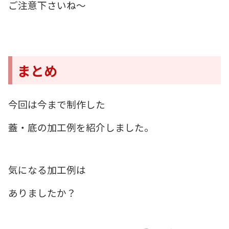
ご注意下さいね～
まとめ
今回は今まで制作した
蓋・底の加工例を紹介しました。
気になる加工例は
ありましたか？