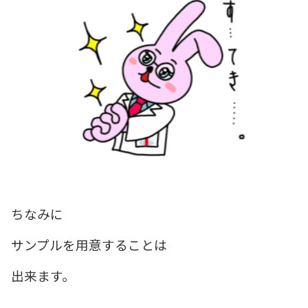
ちなみに
サンプルを用意することは
出来ます。