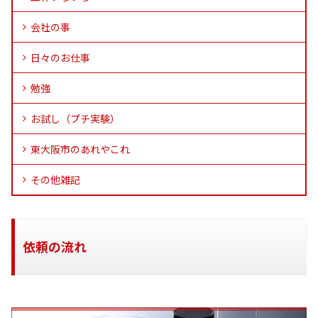
会社の事
日々のお仕事
勉強
お試し（プチ実験）
東大阪市のあれやこれ
その他雑記
依頼の流れ