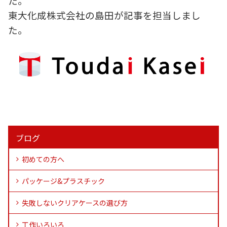
た。
東大化成株式会社の島田が記事を担当しまし
た。
ブログ
初めての方へ
パッケージ&プラスチック
失敗しないクリアケースの選び方
工作いろいろ