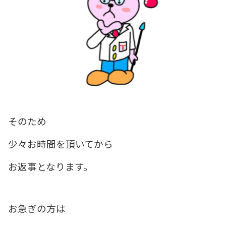
そのため
少々お時間を頂いてから
お返事となります。
お急ぎの方は