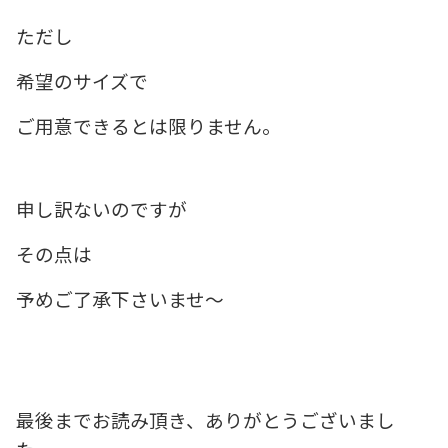
ただし
希望のサイズで
ご用意できるとは限りません。
申し訳ないのですが
その点は
予めご了承下さいませ～
最後までお読み頂き、ありがとうございまし