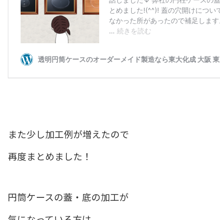
また少し加工例が増えたので
再度まとめました！
円筒ケースの蓋・底の加工が
気になっている方は