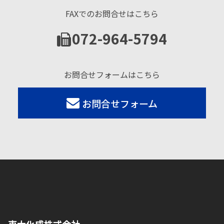
FAXでのお問合せはこちら
072-964-5794
お問合せフォームはこちら
お問合せフォーム