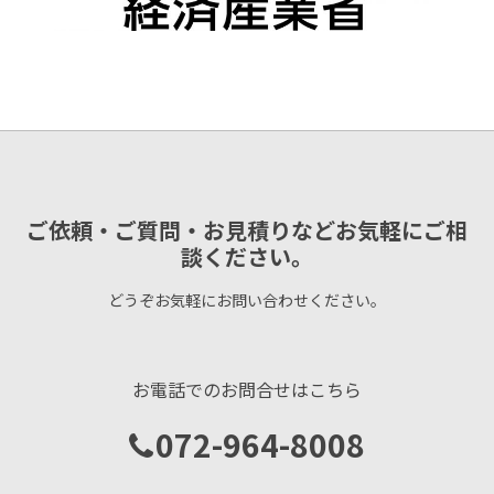
ご依頼・ご質問・お見積りなどお気軽にご相
談ください。
どうぞお気軽にお問い合わせください。
お電話でのお問合せはこちら
072-964-8008