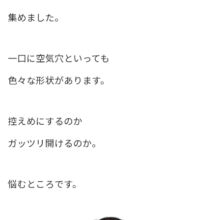
集めました。
一口に空気穴といっても
色々な形状があります。
控えめにするのか
ガッツリ開けるのか。
悩むところです。