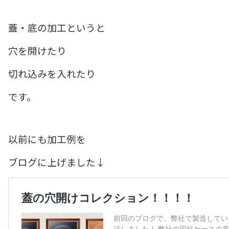
蓋・底の加工というと
穴を開けたり
切れ込みを入れたり
です。
以前にも加工例を
ブログに上げました↓