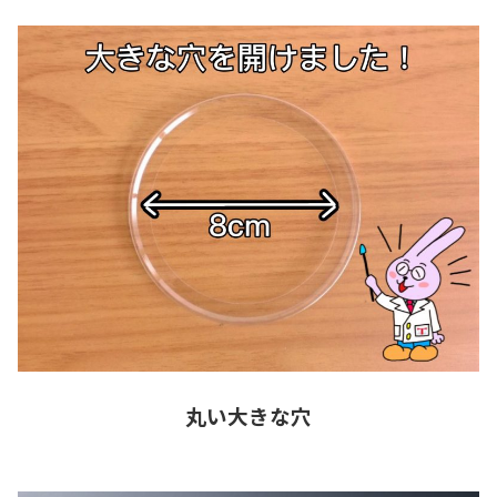
丸い大きな穴