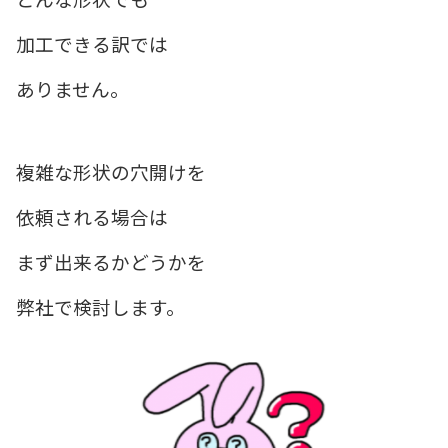
加工できる訳では
ありません。
複雑な形状の穴開けを
依頼される場合は
まず出来るかどうかを
弊社で検討します。