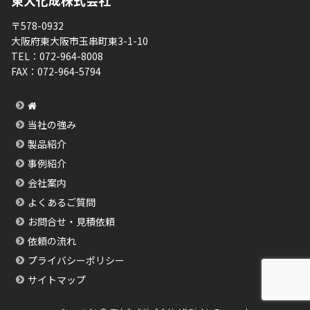
東大化成株式会社
〒578-0932
大阪府東大阪市玉串町東3-1-10
TEL：
072-964-8008
FAX：
072-964-5794
当社の強み
製品紹介
事例紹介
会社案内
よくあるご質問
お問合せ・見積依頼
依頼の流れ
プライバシーポリシー
サイトマップ