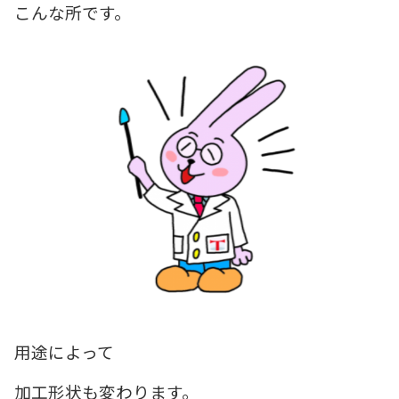
こんな所です。
用途によって
加工形状も変わります。