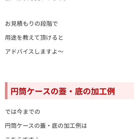
お見積もりの段階で
用途を教えて頂けると
アドバイスしますよ～
円筒ケースの蓋・底の加工例
では今までの
円筒ケースの蓋・底の加工例は