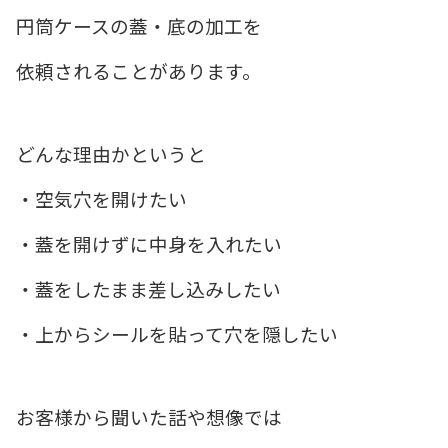
円筒ケースの蓋・底の加工を
依頼されることがあります。
どんな理由かというと
・空気穴を開けたい
・蓋を開けずに中身を入れたい
・蓋をしたまま差し込みしたい
・上からシールを貼って穴を隠したい
お客様から聞いた話や想像では