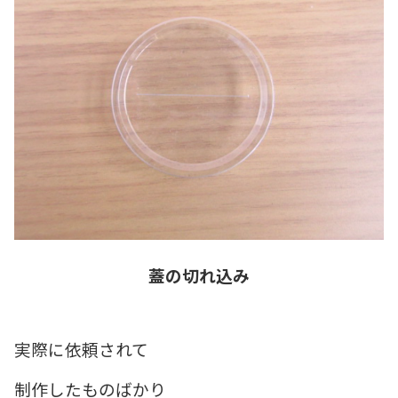
蓋の切れ込み
実際に依頼されて
制作したものばかり