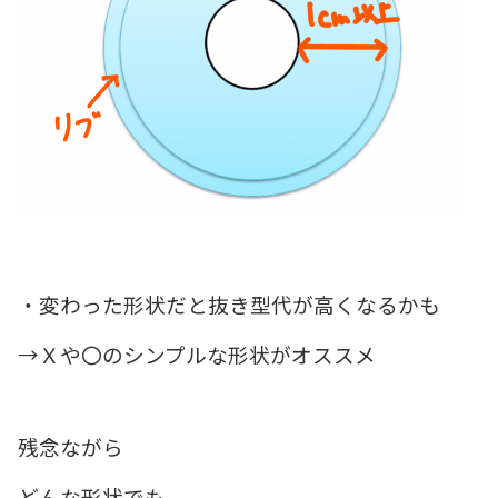
・変わった形状だと抜き型代が高くなるかも
→Ｘや〇のシンプルな形状がオススメ
残念ながら
どんな形状でも