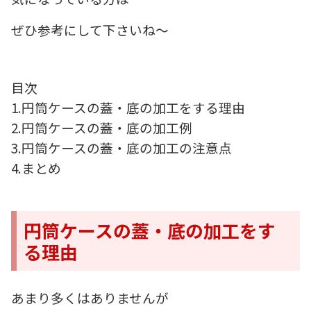
ぜひ参考にして下さいね～
目次
1.円筒ケースの蓋・底の加工をする理由
2.円筒ケースの蓋・底の加工例
3.円筒ケースの蓋・底の加工の注意点
4.まとめ
円筒ケースの蓋・底の加工をす
る理由
あまり多くはありませんが