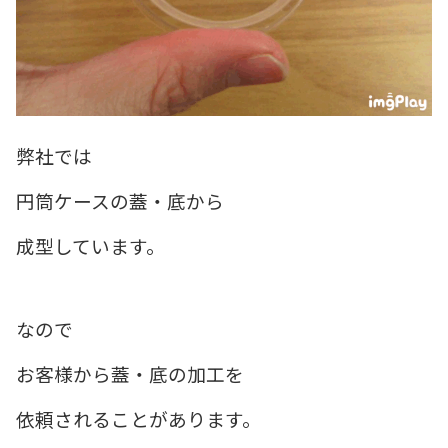
弊社では
円筒ケースの蓋・底から
成型しています。
なので
お客様から蓋・底の加工を
依頼されることがあります。