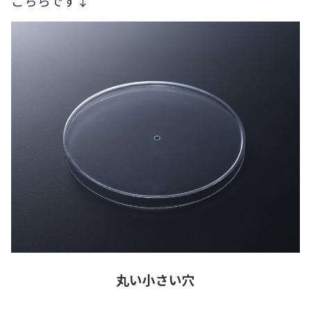
こちらです↓
丸い小さい穴