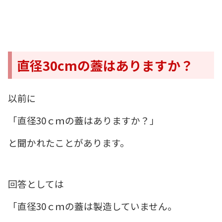
直径30cmの蓋はありますか？
以前に
「直径30ｃｍの蓋はありますか？」
と聞かれたことがあります。
回答としては
「直径30ｃｍの蓋は製造していません。