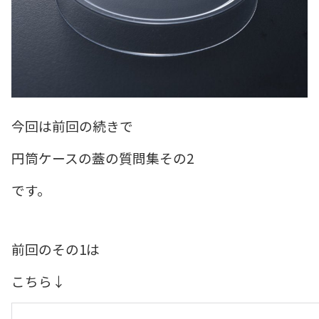
今回は前回の続きで
円筒ケースの蓋の質問集その2
です。
前回のその1は
こちら↓