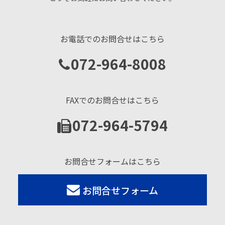
お電話でのお問合せはこちら
072-964-8008
FAXでのお問合せはこちら
072-964-5794
お問合せフォームはこちら
お問合せフォーム