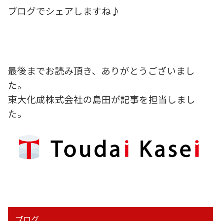
ブログでシェアしますね♪
最後までお読み頂き、ありがとうございまし
た。
東大化成株式会社の島田が記事を担当しまし
た。
ブログ