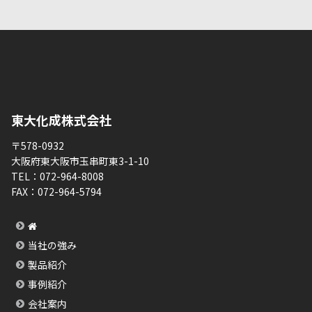
東大化成株式会社
〒578-0932
大阪府東大阪市玉串町東3-1-10
TEL：
072-964-8008
FAX：
072-964-5794
当社の強み
製品紹介
事例紹介
会社案内