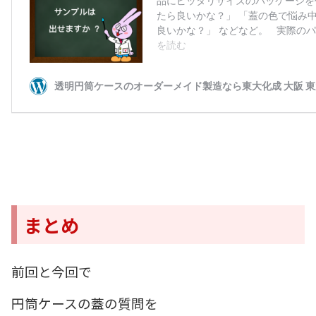
まとめ
前回と今回で
円筒ケースの蓋の質問を