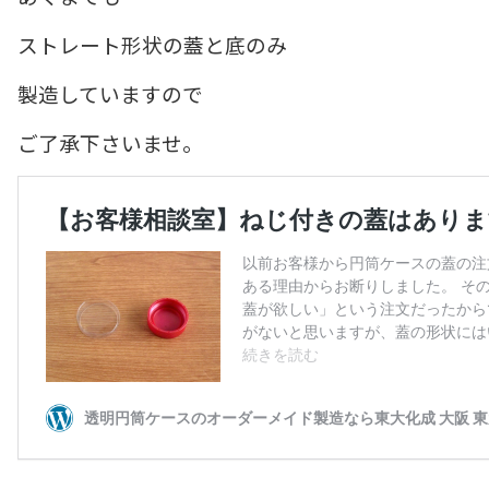
ストレート形状の蓋と底のみ
製造していますので
ご了承下さいませ。