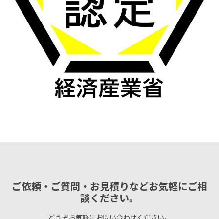
ご依頼・ご質問・お見積りなどお気軽にご相
談ください。
どうぞお気軽にお問い合わせください。