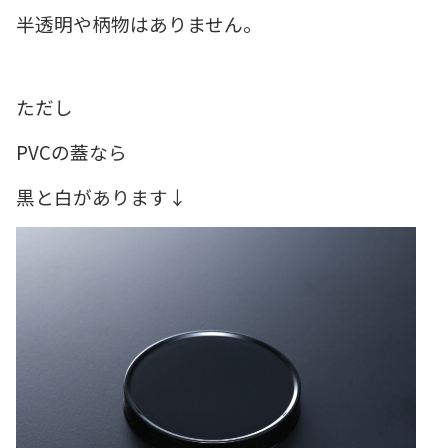
半透明や柄物はありません。
ただし
PVCの蓋なら
黒と白があります↓