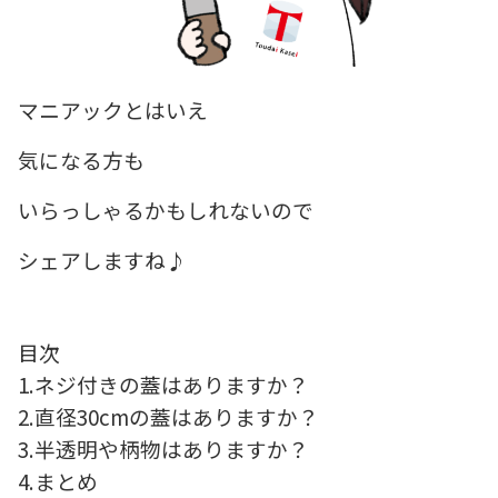
マニアックとはいえ
気になる方も
いらっしゃるかもしれないので
シェアしますね♪
目次
1.ネジ付きの蓋はありますか？
2.直径30cmの蓋はありますか？
3
.半透明や柄物はありますか？
4.まとめ