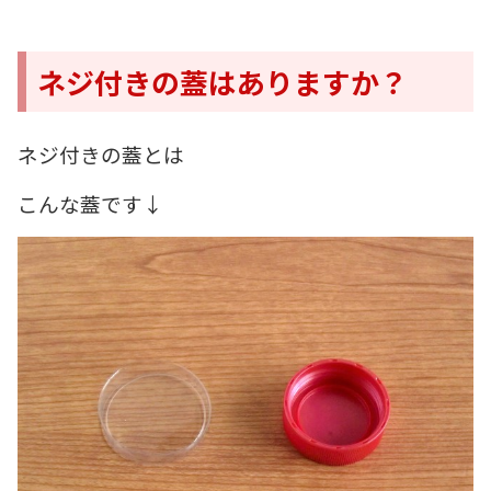
ネジ付きの蓋はありますか？
ネジ付きの蓋とは
こんな蓋です↓