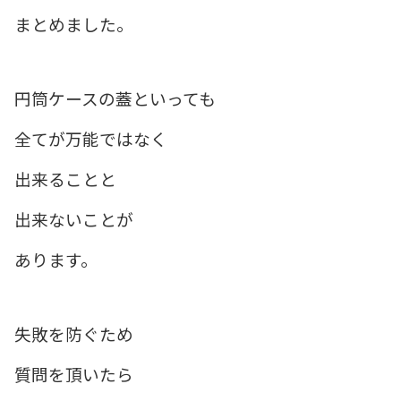
まとめました。
円筒ケースの蓋といっても
全てが万能ではなく
出来ることと
出来ないことが
あります。
失敗を防ぐため
質問を頂いたら