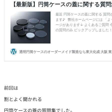
前回は
割とよく聞かれる
円筒ケースの蓋の質問集でした。