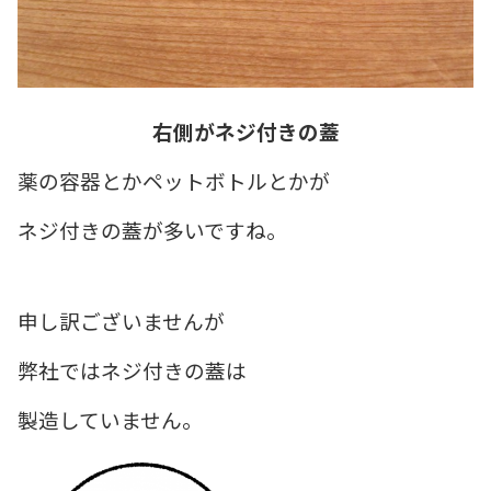
右側がネジ付きの蓋
薬の容器とかペットボトルとかが
ネジ付きの蓋が
多いですね。
申し訳ございませんが
弊社ではネジ付きの蓋は
製造していません。