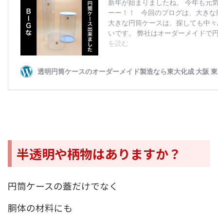
半透明や柄物はありますか？
円筒ケースの蓋だけでなく
胴体の材料にも