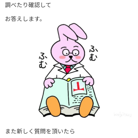
調べたり確認して
お答えします。
また新しく質問を頂いたら