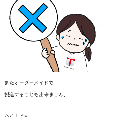
またオーダーメイドで
製造することも出来ません。
あくまでも