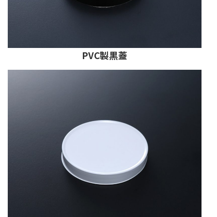
PVC製黒蓋