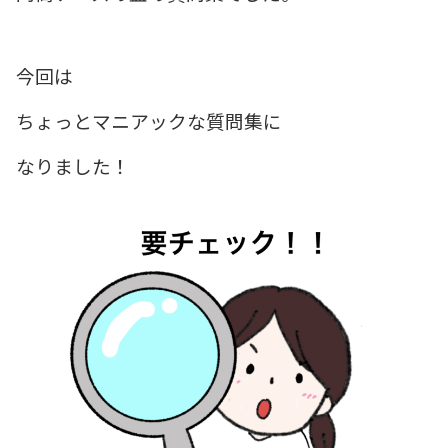
今回は
ちょっとマニアックな質問集に
なりました！