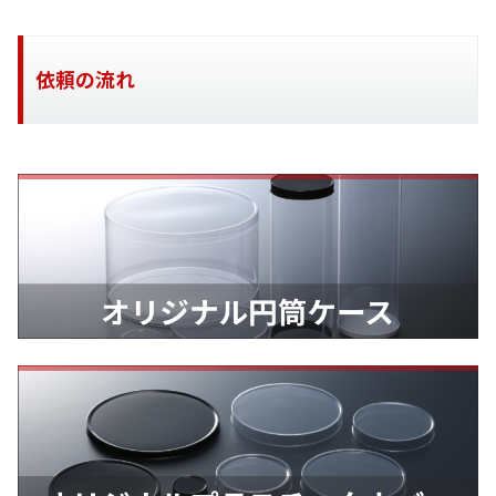
依頼の流れ