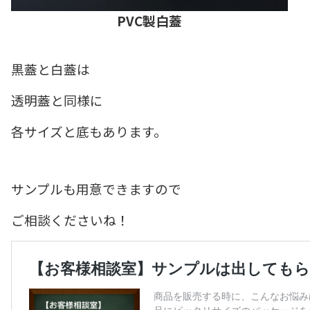
PVC製白蓋
黒蓋と白蓋は
透明蓋と同様に
各サイズと底もあります。
サンプルも用意できますので
ご相談くださいね！