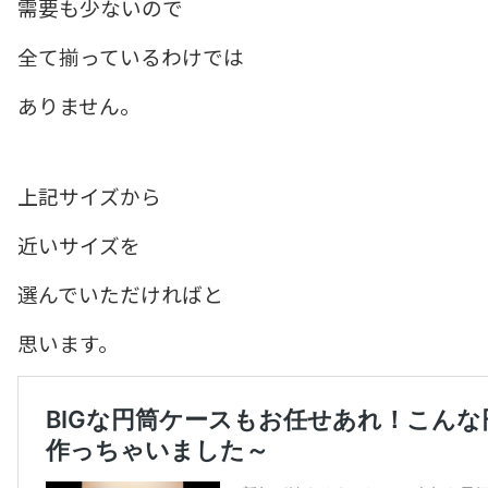
需要も少ないので
全て揃っているわけでは
ありません。
上記サイズから
近いサイズを
選んでいただければと
思います。