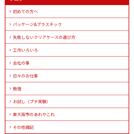
初めての方へ
パッケージ&プラスチック
失敗しないクリアケースの選び方
工作いろいろ
会社の事
日々のお仕事
勉強
お試し（プチ実験）
東大阪市のあれやこれ
その他雑記